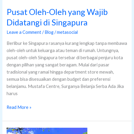
Pusat Oleh-Oleh yang Wajib
Didatangi di Singapura
Leave a Comment
/
Blog
/
metasocial
Berlibur ke Singapura rasanya kurang lengkap tanpa membawa
oleh-oleh untuk keluarga atau teman di rumah. Untungnya,
pusat oleh-oleh Singapura tersebar di berbagai penjuru kota
dengan pilihan yang sangat beragam. Mulai dari pasar
tradisional yang ramai hingga department store mewah,
semua bisa disesuaikan dengan budget dan preferensi
belanjamu. Mustafa Centre, Surganya Belanja Serba Ada Jika
harus
Read More »
National