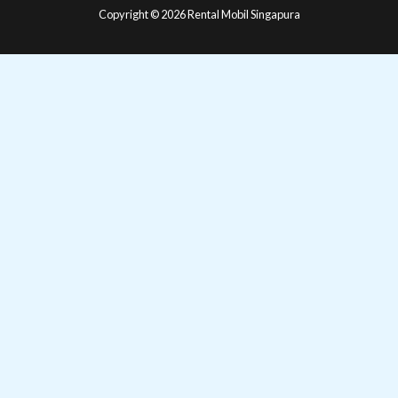
Copyright © 2026 Rental Mobil Singapura