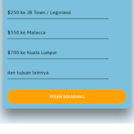
$250 ke JB Town / Legoland
$550 ke Malacca
$700 ke Kuala Lumpur
dan tujuan lainnya.
PESAN SEKARANG