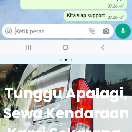
Tunggu Apalagi,
Sewa Kendaraan