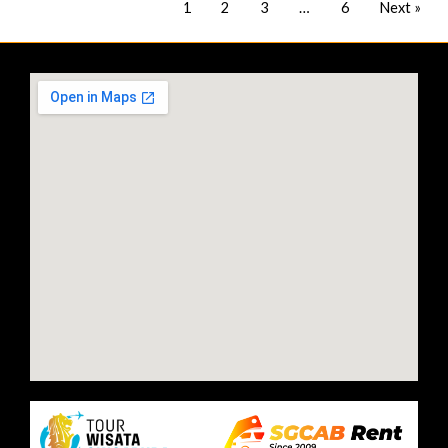
1
2
3
…
6
Next »