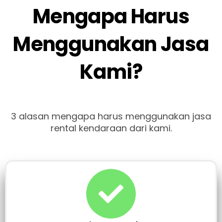
Mengapa Harus
Menggunakan Jasa
Kami?
3 alasan mengapa harus menggunakan jasa
rental kendaraan dari kami.