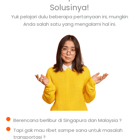
Solusinya!
Yuk pelajari dulu beberapa pertanyaan ini, mungkin
Anda salah satu yang mengalami hal ini.
Berencana berlibur di Singapura dan Malaysia ?
Tapi gak mau ribet sampe sana untuk masalah
transportasi ?