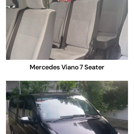
Mercedes Viano 7 Seater