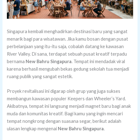
Singapura kembali menghadirkan destinasi baru yang sangat
menarik bagi para wisatawan. Jika kamu bosan dengan pusat
perbelanjaan yang itu-itu saja, cobalah datang ke kawasan
River Valley. Di sana, terdapat sebuah pusat kreatif terpadu
bernama
New Bahru Singapura
. Tempat ini mendadak viral
karena berhasil mengubah bekas gedung sekolah tua menjadi
ruang publik yang sangat estetik.
Proyek revitalisasi ini digarap oleh grup yang juga sukses
membangun kawasan populer Keepers dan Wheeler’s Yard.
Akibatnya, tempat ini langsung menjadi magnet baru bagi anak
muda dan komunitas kreatif. Bagi kamu yang ingin mencari
tempat nongkrong dengan suasana segar, berikut adalah
ulasan lengkap mengenai
New Bahru Singapura
.