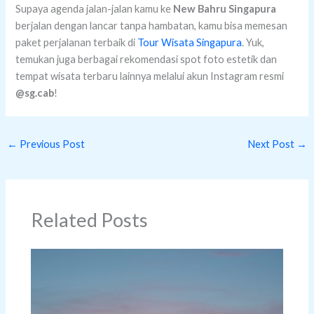
Supaya agenda jalan-jalan kamu ke
New Bahru Singapura
berjalan dengan lancar tanpa hambatan, kamu bisa memesan
paket perjalanan terbaik di
Tour Wisata Singapura
. Yuk,
temukan juga berbagai rekomendasi spot foto estetik dan
tempat wisata terbaru lainnya melalui akun Instagram resmi
@sg.cab
!
←
Previous Post
Next Post
→
Related Posts