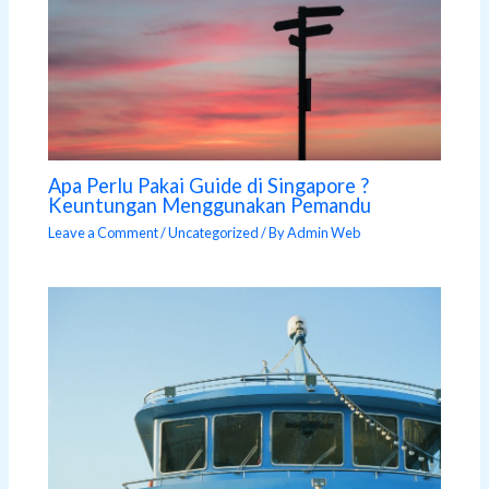
Apa Perlu Pakai Guide di Singapore ?
Keuntungan Menggunakan Pemandu
Leave a Comment
/
Uncategorized
/ By
Admin Web