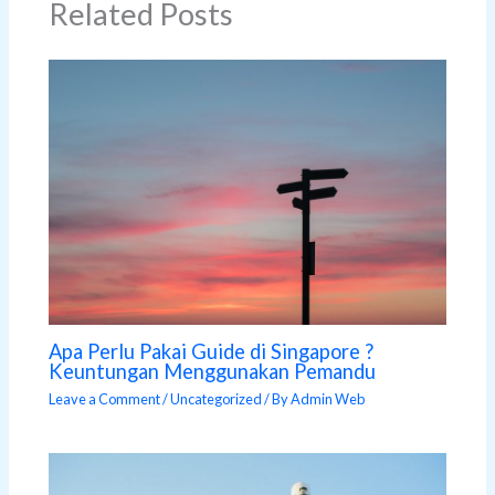
Related Posts
Apa Perlu Pakai Guide di Singapore ?
Keuntungan Menggunakan Pemandu
Leave a Comment
/
Uncategorized
/ By
Admin Web