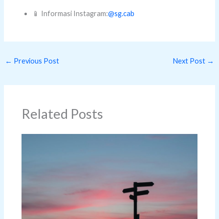
📱 Informasi Instagram:
@sg.cab
←
Previous Post
Next Post
→
Related Posts