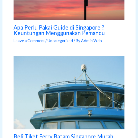
Apa Perlu Pakai Guide di Singapore ?
Keuntungan Menggunakan Pemandu
Leave a Comment
/
Uncategorized
/ By
Admin Web
Beli Tiket Ferry Batam Singapore Murah