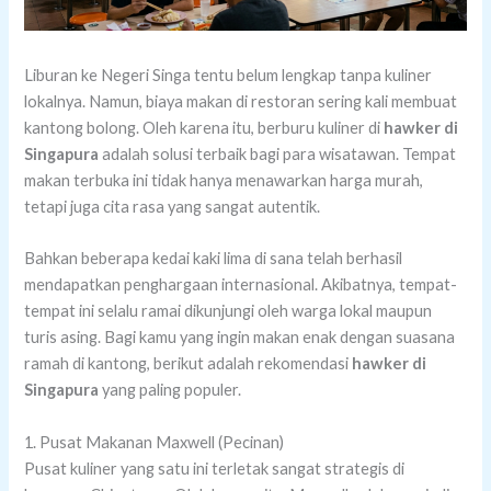
Liburan ke Negeri Singa tentu belum lengkap tanpa kuliner
lokalnya. Namun, biaya makan di restoran sering kali membuat
kantong bolong. Oleh karena itu, berburu kuliner di
hawker di
Singapura
adalah solusi terbaik bagi para wisatawan. Tempat
makan terbuka ini tidak hanya menawarkan harga murah,
tetapi juga cita rasa yang sangat autentik.
Bahkan beberapa kedai kaki lima di sana telah berhasil
mendapatkan penghargaan internasional. Akibatnya, tempat-
tempat ini selalu ramai dikunjungi oleh warga lokal maupun
turis asing. Bagi kamu yang ingin makan enak dengan suasana
ramah di kantong, berikut adalah rekomendasi
hawker di
Singapura
yang paling populer.
1. Pusat Makanan Maxwell (Pecinan)
Pusat kuliner yang satu ini terletak sangat strategis di