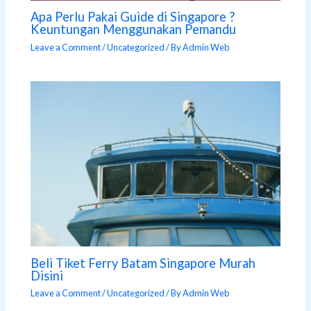
Apa Perlu Pakai Guide di Singapore ?
Keuntungan Menggunakan Pemandu
Leave a Comment
/
Uncategorized
/ By
Admin Web
Beli Tiket Ferry Batam Singapore Murah
Disini
Leave a Comment
/
Uncategorized
/ By
Admin Web