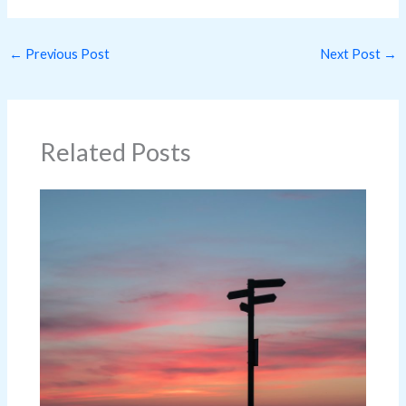
←
Previous Post
Next Post
→
Related Posts