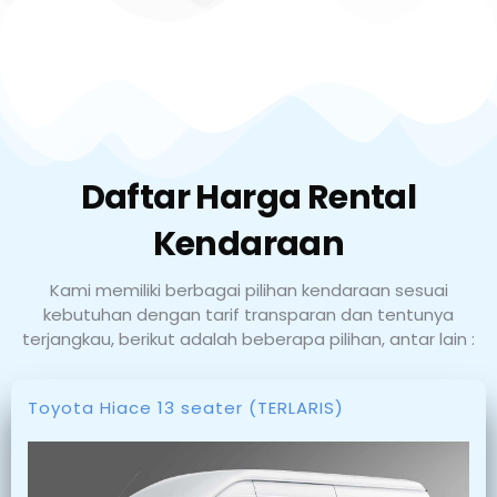
Daftar Harga Rental
Kendaraan
Kami memiliki berbagai pilihan kendaraan sesuai
kebutuhan dengan tarif transparan dan tentunya
terjangkau, berikut adalah beberapa pilihan, antar lain :
Toyota Hiace 13 seater (TERLARIS)