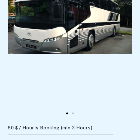
80＄/ Hourly Booking (min 3 Hours)