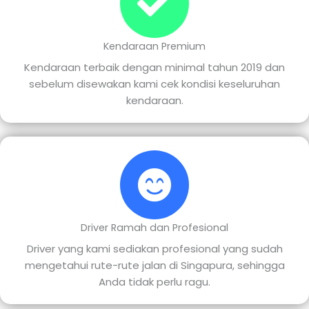
Kendaraan Premium
Kendaraan terbaik dengan minimal tahun 2019 dan
sebelum disewakan kami cek kondisi keseluruhan
kendaraan.
Driver Ramah dan Profesional
Driver yang kami sediakan profesional yang sudah
mengetahui rute-rute jalan di Singapura, sehingga
Anda tidak perlu ragu.