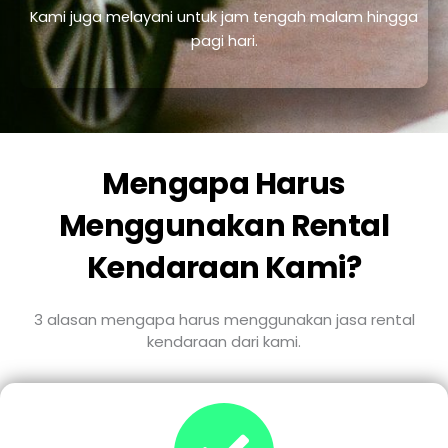
Kami juga melayani untuk jam tengah malam hingga
pagi hari.
Mengapa Harus
Menggunakan Rental
Kendaraan Kami?
3 alasan mengapa harus menggunakan jasa rental
kendaraan dari kami.