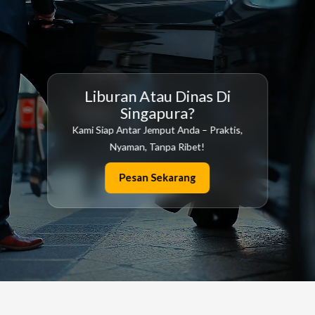
Liburan Atau Dinas Di
Singapura?
Kami Siap Antar Jemput Anda – Praktis,
Nyaman, Tanpa Ribet!
Pesan Sekarang