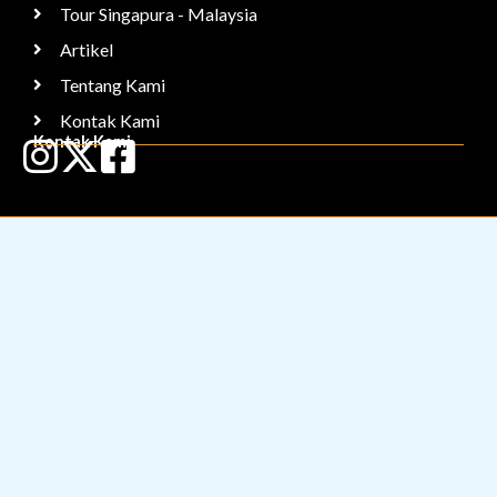
Tour Singapura - Malaysia
Artikel
Tentang Kami
Kontak Kami
Kontak Kami