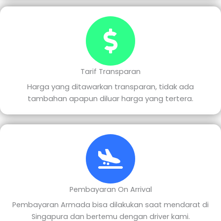
Tarif Transparan
Harga yang ditawarkan transparan, tidak ada
tambahan apapun diluar harga yang tertera.
Pembayaran On Arrival
Pembayaran Armada bisa dilakukan saat mendarat di
Singapura dan bertemu dengan driver kami.