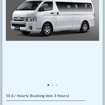
50＄/ Hourly Booking (min 3 Hours)