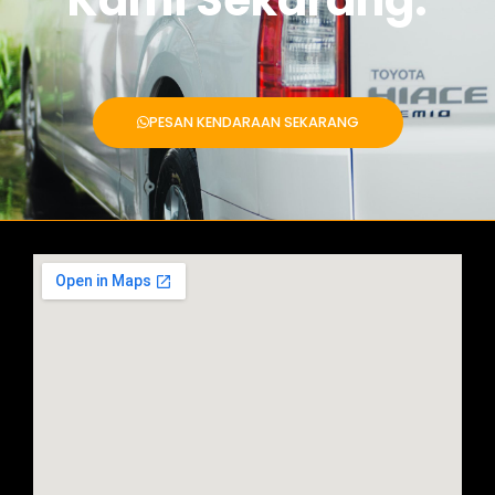
PESAN KENDARAAN SEKARANG