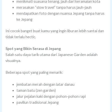
menikmati suasana tenang, jauh dari keramaian kota
merasakan “slow travel” tanpa harus jauh-jauh
mendapatkan foto dengan nuansa Jepang tanpa harus
ke Jepang
Ini cocok banget buat kamu yang ingin liburan lebih santai dan
tidak terlalu hectic.
Spot yang Bikin Serasa di Jepang
Salah satu daya tarik utama dari Japanese Garden adalah
visualnya.
Beberapa spot yang paling menarik:
jembatan merah dengan latar danau
taman batu (zen garden)
jalur pejalan kaki dengan pohon-pohon rapi
paviliun tradisional Jepang