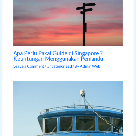
Apa Perlu Pakai Guide di Singapore ?
Keuntungan Menggunakan Pemandu
Leave a Comment
/
Uncategorized
/ By
Admin Web