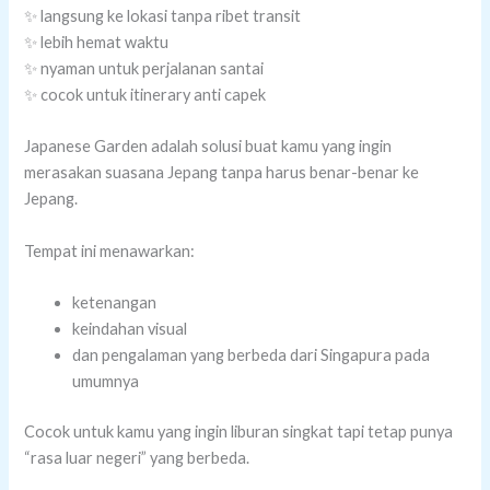
✨ langsung ke lokasi tanpa ribet transit
✨ lebih hemat waktu
✨ nyaman untuk perjalanan santai
✨ cocok untuk itinerary anti capek
Japanese Garden adalah solusi buat kamu yang ingin
merasakan suasana Jepang tanpa harus benar-benar ke
Jepang.
Tempat ini menawarkan:
ketenangan
keindahan visual
dan pengalaman yang berbeda dari Singapura pada
umumnya
Cocok untuk kamu yang ingin liburan singkat tapi tetap punya
“rasa luar negeri” yang berbeda.