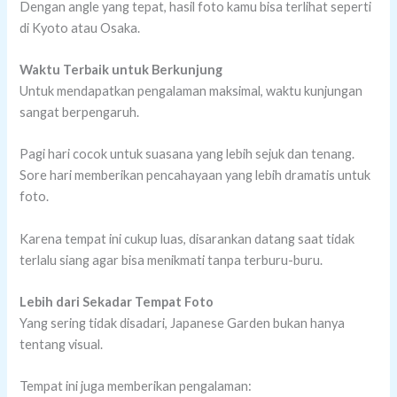
Dengan angle yang tepat, hasil foto kamu bisa terlihat seperti
di Kyoto atau Osaka.
Waktu Terbaik untuk Berkunjung
Untuk mendapatkan pengalaman maksimal, waktu kunjungan
sangat berpengaruh.
Pagi hari cocok untuk suasana yang lebih sejuk dan tenang.
Sore hari memberikan pencahayaan yang lebih dramatis untuk
foto.
Karena tempat ini cukup luas, disarankan datang saat tidak
terlalu siang agar bisa menikmati tanpa terburu-buru.
Lebih dari Sekadar Tempat Foto
Yang sering tidak disadari, Japanese Garden bukan hanya
tentang visual.
Tempat ini juga memberikan pengalaman: