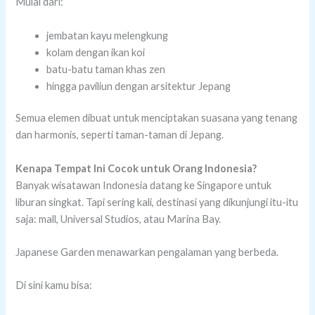
Mulai dari:
jembatan kayu melengkung
kolam dengan ikan koi
batu-batu taman khas zen
hingga paviliun dengan arsitektur Jepang
Semua elemen dibuat untuk menciptakan suasana yang tenang
dan harmonis, seperti taman-taman di Jepang.
Kenapa Tempat Ini Cocok untuk Orang Indonesia?
Banyak wisatawan Indonesia datang ke Singapore untuk
liburan singkat. Tapi sering kali, destinasi yang dikunjungi itu-itu
saja: mall, Universal Studios, atau Marina Bay.
Japanese Garden menawarkan pengalaman yang berbeda.
Di sini kamu bisa: