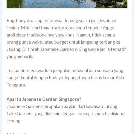
Bagi banyak orang Indonesia, Jepang selalu jadi destinasi
impian. Mulai dari taman sakura, suasana tenang, hingga
arsitektur tradisionalnya yang khas.
Namun, tidak semua
orang punya waktu atau budget untuk langsung terbang ke
Jepang.
Di sinilah Japanese Garden di Singapore jadi alternatif
yang menarik.
Tempat ini menawarkan pengalaman visual dan suasana yang
sangat kental dengan budaya Jepang tanpa harus keluar Asia
Tenggara.
Apa Itu Japanese Garden Singapore?
Japanese Garden merupakan bagian dari kawasan Jurong
Lake Gardens yang didesain dengan konsep taman tradisional
Jepang.