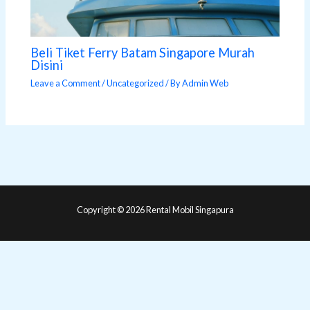
Beli Tiket Ferry Batam Singapore Murah
Disini
Leave a Comment
/
Uncategorized
/ By
Admin Web
Copyright © 2026 Rental Mobil Singapura