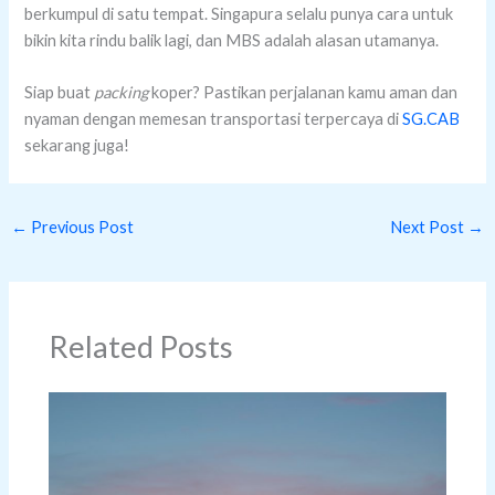
berkumpul di satu tempat. Singapura selalu punya cara untuk
bikin kita rindu balik lagi, dan MBS adalah alasan utamanya.
Siap buat
packing
koper? Pastikan perjalanan kamu aman dan
nyaman dengan memesan transportasi terpercaya di
SG.CAB
sekarang juga!
←
Previous Post
Next Post
→
Related Posts