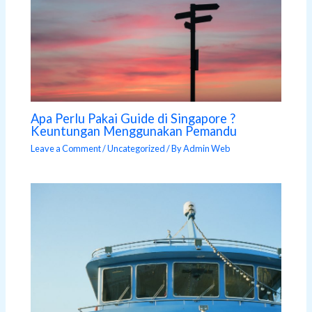
Apa Perlu Pakai Guide di Singapore ?
Keuntungan Menggunakan Pemandu
Leave a Comment
/
Uncategorized
/ By
Admin Web