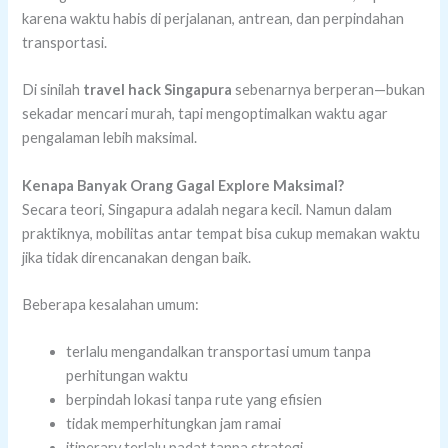
karena waktu habis di perjalanan, antrean, dan perpindahan
transportasi.
Di sinilah
travel hack Singapura
sebenarnya berperan—bukan
sekadar mencari murah, tapi mengoptimalkan waktu agar
pengalaman lebih maksimal.
Kenapa Banyak Orang Gagal Explore Maksimal?
Secara teori, Singapura adalah negara kecil. Namun dalam
praktiknya, mobilitas antar tempat bisa cukup memakan waktu
jika tidak direncanakan dengan baik.
Beberapa kesalahan umum:
terlalu mengandalkan transportasi umum tanpa
perhitungan waktu
berpindah lokasi tanpa rute yang efisien
tidak memperhitungkan jam ramai
itinerary terlalu padat tanpa strategi