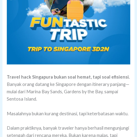
Travel hack Singapura bukan soal hemat, tapi soal efisiensi.
Banyak orang datang ke Singapore dengan itinerary panjang—
mulai dari Marina Bay Sands, Gardens by the Bay, sampai
Sentosa Island.
Masalahnya bukan kurang destinasi, tapi keterbatasan waktu.
Dalam praktiknya, banyak traveler hanya berhasil mengunjungi
setengah dari rencana mereka. Bukan karena malas, tapi