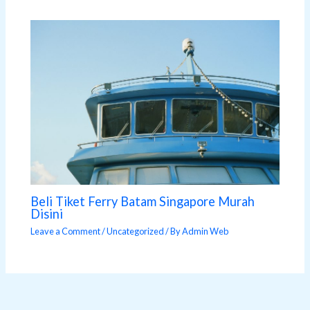
Beli Tiket Ferry Batam Singapore Murah
Disini
Leave a Comment
/
Uncategorized
/ By
Admin Web