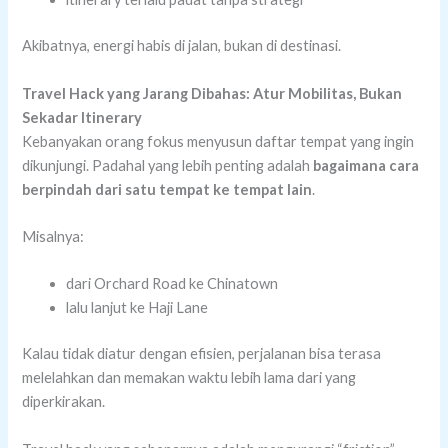
Akibatnya, energi habis di jalan, bukan di destinasi.
Travel Hack yang Jarang Dibahas: Atur Mobilitas, Bukan
Sekadar Itinerary
Kebanyakan orang fokus menyusun daftar tempat yang ingin
dikunjungi. Padahal yang lebih penting adalah
bagaimana cara
berpindah dari satu tempat ke tempat lain
.
Misalnya:
dari Orchard Road ke Chinatown
lalu lanjut ke Haji Lane
Kalau tidak diatur dengan efisien, perjalanan bisa terasa
melelahkan dan memakan waktu lebih lama dari yang
diperkirakan.