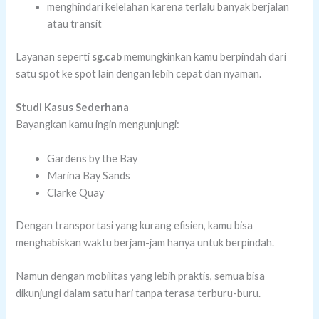
menghindari kelelahan karena terlalu banyak berjalan
atau transit
Layanan seperti
sg.cab
memungkinkan kamu berpindah dari
satu spot ke spot lain dengan lebih cepat dan nyaman.
Studi Kasus Sederhana
Bayangkan kamu ingin mengunjungi:
Gardens by the Bay
Marina Bay Sands
Clarke Quay
Dengan transportasi yang kurang efisien, kamu bisa
menghabiskan waktu berjam-jam hanya untuk berpindah.
Namun dengan mobilitas yang lebih praktis, semua bisa
dikunjungi dalam satu hari tanpa terasa terburu-buru.