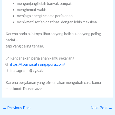
mengunjungi lebih banyak tempat
menghemat waktu
menjaga energi selama perjalanan
menikmati setiap destinasi dengan lebih maksimal
Karena pada akhirnya, liburan yang baik bukan yang paling
padat—
tapi yang paling terasa.
📌 Rencanakan perjalanan kamu sekarang:
🌐
https://tourwisatasingapura.com/
📱 Instagram:
@sg.cab
Karena perjalanan yang efisien akan mengubah cara kamu
menikmati liburan 🚗✨
←
Previous Post
Next Post
→