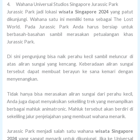
4. Wahana Universal Studios Singapore Jurassic Park
Jurassic Park jadi lokasi
wisata Singapore 2024
yang patut
dikunjungi. Wahana satu ini memiliki tema sebagai The Lost
World. Pada Jurassic Park Anda harus bersiap untuk
berbasah-basahan sambil merasakan petualangan khas
Jurassic Park.
Di sini pengunjung bisa naik perahu kecil sambil meluncur di
atas aliran sungai yang kencang. Keberadaan aliran sungai
tersebut dapat membuat berayun ke sana kemari dengan
menyenangkan.
Tidak hanya bisa merasakan aliran sungai dari perahu kecil,
Anda juga dapat menyaksikan sekeliling trek yang menampilkan
berbagai mahluk animatronic. Mahluk tersebut akan berdiri di
sekeliling jalur penjelajahan yang membuat wahana menarik.
Jurassic Park menjadi salah satu wahana
wisata Singapore
2024
yang sangat menarik untuk dikunjungi. Jika ke Universal