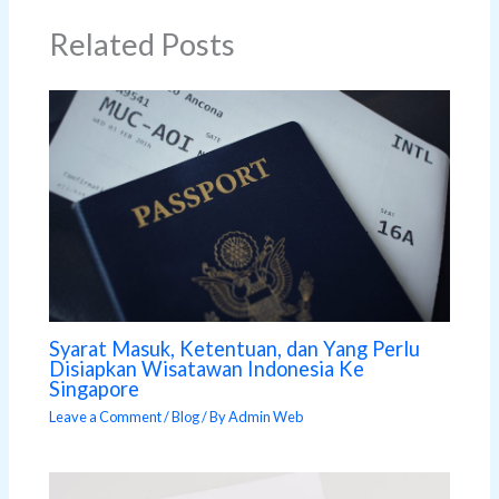
Related Posts
Syarat Masuk, Ketentuan, dan Yang Perlu
Disiapkan Wisatawan Indonesia Ke
Singapore
Leave a Comment
/
Blog
/ By
Admin Web