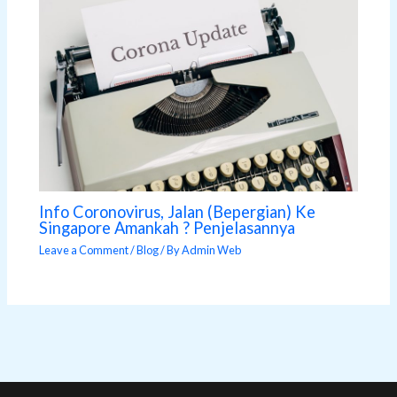
Info Coronovirus, Jalan (Bepergian) Ke
Singapore Amankah ? Penjelasannya
Leave a Comment
/
Blog
/ By
Admin Web