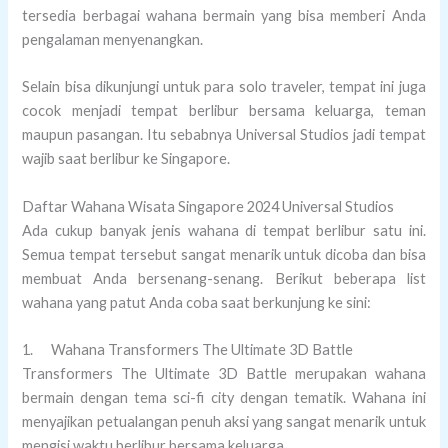
tersedia berbagai wahana bermain yang bisa memberi Anda
pengalaman menyenangkan.
Selain bisa dikunjungi untuk para solo traveler, tempat ini juga
cocok menjadi tempat berlibur bersama keluarga, teman
maupun pasangan. Itu sebabnya Universal Studios jadi tempat
wajib saat berlibur ke Singapore.
Daftar Wahana Wisata Singapore 2024 Universal Studios
Ada cukup banyak jenis wahana di tempat berlibur satu ini.
Semua tempat tersebut sangat menarik untuk dicoba dan bisa
membuat Anda bersenang-senang. Berikut beberapa list
wahana yang patut Anda coba saat berkunjung ke sini:
1. Wahana Transformers The Ultimate 3D Battle
Transformers The Ultimate 3D Battle merupakan wahana
bermain dengan tema sci-fi city dengan tematik. Wahana ini
menyajikan petualangan penuh aksi yang sangat menarik untuk
mengisi waktu berlibur bersama keluarga.