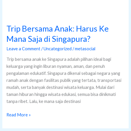
Copyright © 2026 Rental Mobil Singapura