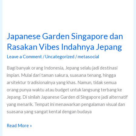
Japanese Garden Singapore dan
Rasakan Vibes Indahnya Jepang
Leave a Comment
/
Uncategorized
/
metasocial
Bagi banyak orang Indonesia, Jepang selalu jadi destinasi
impian. Mulai dari taman sakura, suasana tenang, hingga
arsitektur tradisionalnya yang khas. Namun, tidak semua
orang punya waktu atau budget untuk langsung terbang ke
Jepang. Di sinilah Japanese Garden di Singapore jadi alternatif
yang menarik. Tempat ini menawarkan pengalaman visual dan
suasana yang sangat kental dengan budaya
Read More »