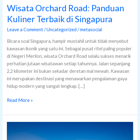
Wisata Orchard Road: Panduan
Kuliner Terbaik di Singapura
Leave a Comment
/
Uncategorized
/
metasocial
Bicara soal Singapura, hampir mustahil untuk tidak menyebut
kawasan ikonik yang satu ini. Sebagai pusat ritel paling populer
di Negeri Merlion, wisata Orchard Road selalu sukses menarik
perhatian jutaan wisatawan setiap tahunnya. Jalan sepanjang
2,2 kilometer ini bukan sekadar deretan mal mewah. Kawasan
ini merupakan destinasi yang menawarkan pengalaman gaya
hidup modern yang sangat lengkap. […]
Read More »
Intip
Marina