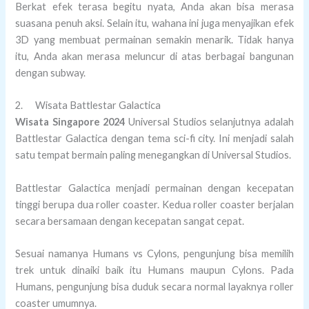
Berkat efek terasa begitu nyata, Anda akan bisa merasa
suasana penuh aksi. Selain itu, wahana ini juga menyajikan efek
3D yang membuat permainan semakin menarik. Tidak hanya
itu, Anda akan merasa meluncur di atas berbagai bangunan
dengan subway.
2. Wisata Battlestar Galactica
Wisata Singapore 2024
Universal Studios selanjutnya adalah
Battlestar Galactica dengan tema sci-fi city. Ini menjadi salah
satu tempat bermain paling menegangkan di Universal Studios.
Battlestar Galactica menjadi permainan dengan kecepatan
tinggi berupa dua roller coaster. Kedua roller coaster berjalan
secara bersamaan dengan kecepatan sangat cepat.
Sesuai namanya Humans vs Cylons, pengunjung bisa memilih
trek untuk dinaiki baik itu Humans maupun Cylons. Pada
Humans, pengunjung bisa duduk secara normal layaknya roller
coaster umumnya.