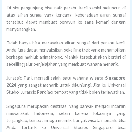
Di sini pengunjung bisa naik perahu kecil sambil meluncur di
atas aliran sungai yang kencang. Keberadaan aliran sungai
tersebut dapat membuat berayun ke sana kemari dengan
menyenangkan.
Tidak hanya bisa merasakan aliran sungai dari perahu kecil,
Anda juga dapat menyaksikan sekeliling trek yang menampilkan
berbagai mahluk animatronic. Mahluk tersebut akan berdiri di
sekeliling jalur penjelajahan yang membuat wahana menarik.
Jurassic Park menjadi salah satu wahana
wisata Singapore
2024
yang sangat menarik untuk dikunjungi. Jika ke Universal
Studio, Jurassic Park jadi tempat yang tidak boleh terlewatkan.
Singapura merupakan destinasi yang banyak menjadi incaran
masyarakat Indonesia, selain karena lokasinya yang
terjangkau, tempat ini juga memiliki banyak wisata menarik. Jika
Anda tertarik ke Universal Studios Singapore bisa