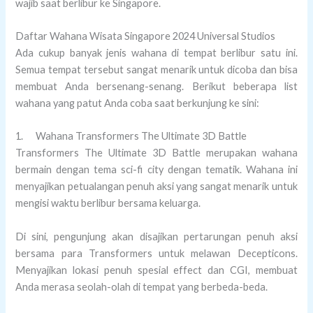
wajib saat berlibur ke Singapore.
Daftar Wahana Wisata Singapore 2024 Universal Studios
Ada cukup banyak jenis wahana di tempat berlibur satu ini.
Semua tempat tersebut sangat menarik untuk dicoba dan bisa
membuat Anda bersenang-senang. Berikut beberapa list
wahana yang patut Anda coba saat berkunjung ke sini:
1. Wahana Transformers The Ultimate 3D Battle
Transformers The Ultimate 3D Battle merupakan wahana
bermain dengan tema sci-fi city dengan tematik. Wahana ini
menyajikan petualangan penuh aksi yang sangat menarik untuk
mengisi waktu berlibur bersama keluarga.
Di sini, pengunjung akan disajikan pertarungan penuh aksi
bersama para Transformers untuk melawan Decepticons.
Menyajikan lokasi penuh spesial effect dan CGI, membuat
Anda merasa seolah-olah di tempat yang berbeda-beda.