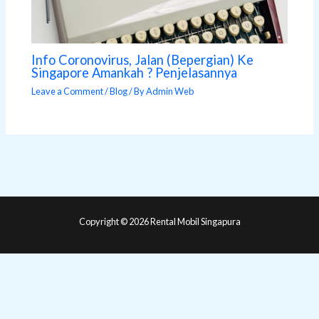
Info Coronovirus, Jalan (Bepergian) Ke
Singapore Amankah ? Penjelasannya
Leave a Comment
/
Blog
/ By
Admin Web
Copyright © 2026 Rental Mobil Singapura