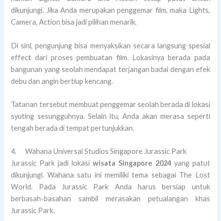
dikunjungi. Jika Anda merupakan penggemar film, maka Lights,
Camera, Action bisa jadi pilihan menarik.
Di sini, pengunjung bisa menyaksikan secara langsung spesial
effect dari proses pembuatan film. Lokasinya berada pada
bangunan yang seolah mendapat terjangan badai dengan efek
debu dan angin bertiup kencang.
Tatanan tersebut membuat penggemar seolah berada di lokasi
syuting sesungguhnya. Selain itu, Anda akan merasa seperti
tengah berada di tempat pertunjukkan.
4. Wahana Universal Studios Singapore Jurassic Park
Jurassic Park jadi lokasi
wisata Singapore 2024
yang patut
dikunjungi. Wahana satu ini memiliki tema sebagai The Lost
World. Pada Jurassic Park Anda harus bersiap untuk
berbasah-basahan sambil merasakan petualangan khas
Jurassic Park.