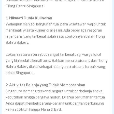
Tiong Bahru Singapura.
1. Nikmati Dunia Kulineran
Walaupun menjadi bangunan tua, para wisatawan wajib untuk
menikmati wisata kuliner di area ini. Ada beberapa restoran
legendaris yang terkenal, salah satu contohnya adalah Tiong
Bahru Bakery.
Lokasi restoran tersebut sangat terkenal bagi warga lokal
yang kini mulai dikenali turis. Bahkan menu croissant dari Tiong
Bahru Bakery diakui sebagai hidangan croissant terbaik yang
ada di Singapura.
2. Aktivitas Belanja yang Tidak Membosankan
Singapura memang terkenal negara untuk berbelanja aneka
kebutuhan hingga bergaya hedon. Di area perumahan tertua,
Anda dapat membeli barang-barang unik dengan berkunjung
ke First Stitch hingga Nana & Bird.