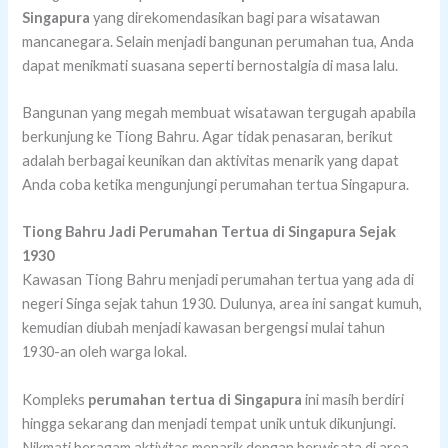
Singapura
yang direkomendasikan bagi para wisatawan
mancanegara. Selain menjadi bangunan perumahan tua, Anda
dapat menikmati suasana seperti bernostalgia di masa lalu.
Bangunan yang megah membuat wisatawan tergugah apabila
berkunjung ke Tiong Bahru. Agar tidak penasaran, berikut
adalah berbagai keunikan dan aktivitas menarik yang dapat
Anda coba ketika mengunjungi perumahan tertua Singapura.
Tiong Bahru Jadi
Perumahan Tertua di Singapura
Sejak
1930
Kawasan Tiong Bahru menjadi perumahan tertua yang ada di
negeri Singa sejak tahun 1930. Dulunya, area ini sangat kumuh,
kemudian diubah menjadi kawasan bergengsi mulai tahun
1930-an oleh warga lokal.
Kompleks
perumahan tertua di Singapura
ini masih berdiri
hingga sekarang dan menjadi tempat unik untuk dikunjungi.
Nikmati beragam aktivitas menarik dengan berwisata di area