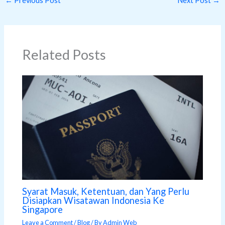
←
Previous Post
Next Post
→
Related Posts
Syarat Masuk, Ketentuan, dan Yang Perlu
Disiapkan Wisatawan Indonesia Ke
Singapore
Leave a Comment
/
Blog
/ By
Admin Web