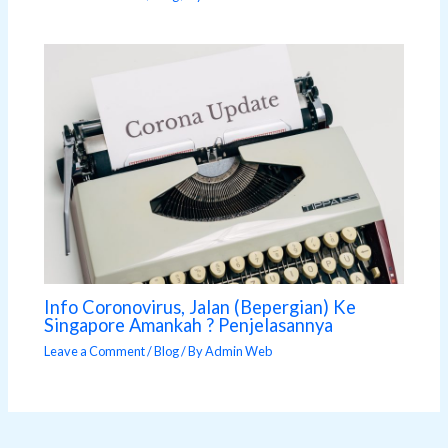
Info Coronovirus, Jalan (Bepergian) Ke
Singapore Amankah ? Penjelasannya
Leave a Comment
/
Blog
/ By
Admin Web