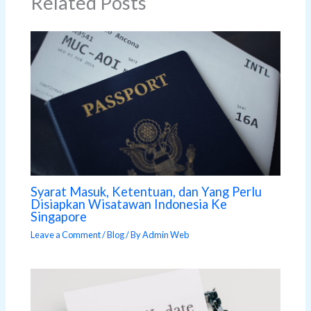
Related Posts
Syarat Masuk, Ketentuan, dan Yang Perlu
Disiapkan Wisatawan Indonesia Ke
Singapore
Leave a Comment
/
Blog
/ By
Admin Web