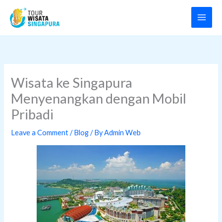
Skip
to
content
Wisata ke Singapura
Menyenangkan dengan Mobil
Pribadi
Leave a Comment
/
Blog
/ By
Admin Web