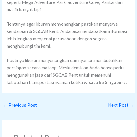
seperti Mega Adventure Park, adventure Cove, Pantai dan
masih banyak lagi.
Tentunya agar liburan menyenangkan pastikan menyewa
kendaraan di SGCAB Rent. Anda bisa mendapatkan informasi
lebih lengkap mengenai perusahaan dengan segera
menghubungi tim kami.
Pastinya liburan menyenangkan dan nyaman membutuhkan
persiapan secara matang. Meski demikian Anda hanya perlu
menggunakan jasa dari SGCAB Rent untuk memenuhi
kebutuhan transportasi nyaman ketika
wisata ke Singapura
.
←
Previous Post
Next Post
→