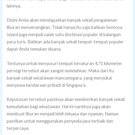
lainnya.
Disini Anda akan mendapatkan banyak sekali pengalaman
liburan menyenangkan. Tidak hanya itu saja bahkan Sentosa
Island juga menjadi salah satu destinasi populer di kalangan
para turis. Bahkan ada banyak sekali tempat-tempat populer
dapat Anda temukan disana.
Tentunya untuk menyusuri tempat berukuran 4,71 kilometer
persegi tersebut akan sangat melelahkan. Maka dari itu
banyak sekali wisatawan mancanegara, yang menyukai
menyewa kendaraan pribadi di Singapura.
Keputusan tersebut pastinya akan memberikan banyak sekali
kemudahan bagi wisatawan. Hal ini nantinya juga akan
membuat liburan menjadi lebih leluasa dan nyaman. Namun
pastikan untuk menggunakan penyedia jasa terbaik dan
terpercaya.