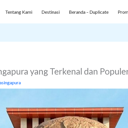
Tentang Kami
Destinasi
Beranda – Duplicate
Prom
ngapura yang Terkenal dan Popule
asingapura