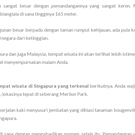
an sangat besar dengan pemandangannya yang sangat keren.
anglala di sana tingginya 165 meter.
gunan besar berpadu dengan taman rumput kehijauan, ada pula k
 negara dari ketinggian.
pura dan juga Malaysia, tempat wisata ini akan terlihat lebih ist
apat menyempurnakan malam Anda.
mpat wisata di Singapura yang terkenal
berikutnya. Anda wa
, lokasinya tepat di seberang Merlion Park.
erjalan kaki menyusuri jembatan yang dihiasi tanaman bougenville
ingapura.
 di sana dengan mengabadikan momen, selain itu. Pemandangan