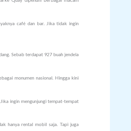
aknya café dan bar. Jika tidak ingin
ndang. Sebab terdapat 927 buah jendela
sebagai monumen nasional. Hingga kini
 Jika ingin mengunjungi tempat-tempat
k hanya rental mobil saja. Tapi juga