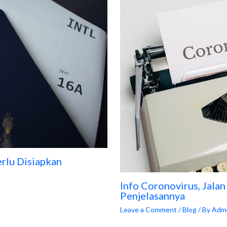
erlu Disiapkan
Info Coronovirus, Jala
Penjelasannya
Leave a Comment
/
Blog
/ By
Adm