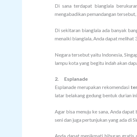
Di sana terdapat bianglala berukur
mengabadikan pemandangan tersebut, bi
Di sekitaran bianglala ada banyak ban
menaiki bianglala, Anda dapat melihat 3
Negara tersebut yaitu Indonesia, Singa
lampu kota yang begitu indah akan d
2.
Esplanade
Esplanade merupakan rekomendasi
te
latar belakang gedung bentuk durian ini
Agar bisa menuju ke sana, Anda dapat b
seni dan juga pertunjukan yang ada di S
Anda dapat menikmati hiburan gratis