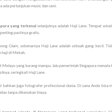
a ada pertunjukan music dan seni.
apura yang terkenal
selanjutnya adalah Haji Lane. Tempat wisa
penting pastinya gratis.
ong Glam, sebenarnya Haji Lane adalah sebuah gang kecil. Tid
 haji di Mekah.
at Melayu yang kurang mampu, lalu pemerintah Singapura menata te
inya, seringkali Haji Lane.
l bahkan juga fotografer professional dunia. Di sana Anda bisa 
alias tanpa dikenakan biaya.
si
tempat wisata di Singapura yang terkenal
selanjutnya. 