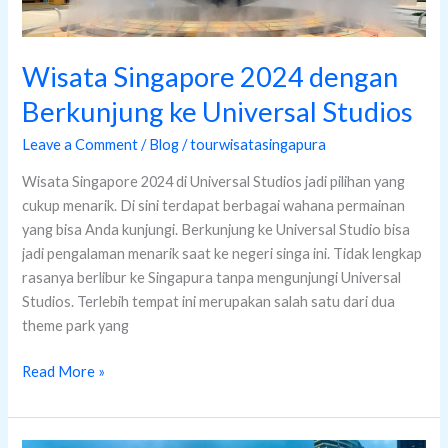
Wisata Singapore 2024 dengan
Berkunjung ke Universal Studios
Leave a Comment
/
Blog
/
tourwisatasingapura
Wisata Singapore 2024 di Universal Studios jadi pilihan yang
cukup menarik. Di sini terdapat berbagai wahana permainan
yang bisa Anda kunjungi. Berkunjung ke Universal Studio bisa
jadi pengalaman menarik saat ke negeri singa ini. Tidak lengkap
rasanya berlibur ke Singapura tanpa mengunjungi Universal
Studios. Terlebih tempat ini merupakan salah satu dari dua
theme park yang
Read More »