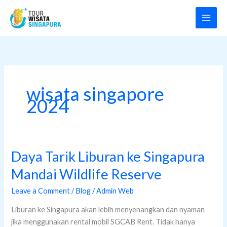
Skip
to
content
wisata singapore
2024
Daya Tarik Liburan ke Singapura
Daya
Tarik
Mandai Wildlife Reserve
Liburan
ke
Leave a Comment
/
Blog
/
Admin Web
Singapura
Liburan ke Singapura akan lebih menyenangkan dan nyaman
Mandai
jika menggunakan rental mobil SGCAB Rent. Tidak hanya
Wildlife