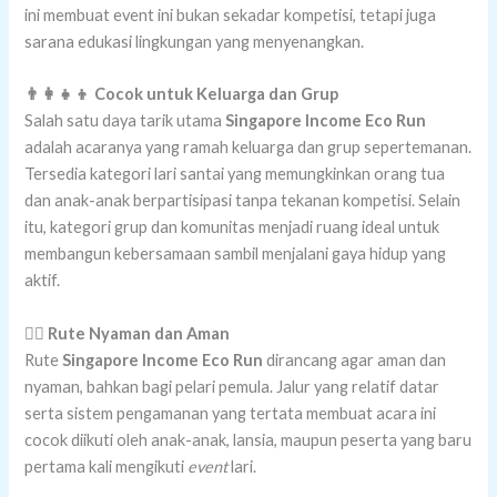
ini membuat event ini bukan sekadar kompetisi, tetapi juga
sarana edukasi lingkungan yang menyenangkan.
👨‍👩‍👧‍👦 Cocok untuk Keluarga dan Grup
Salah satu daya tarik utama
Singapore Income Eco Run
adalah acaranya yang ramah keluarga dan grup sepertemanan.
Tersedia kategori lari santai yang memungkinkan orang tua
dan anak-anak berpartisipasi tanpa tekanan kompetisi. Selain
itu, kategori grup dan komunitas menjadi ruang ideal untuk
membangun kebersamaan sambil menjalani gaya hidup yang
aktif.
🏃‍♀️ Rute Nyaman dan Aman
Rute
Singapore Income Eco Run
dirancang agar aman dan
nyaman, bahkan bagi pelari pemula. Jalur yang relatif datar
serta sistem pengamanan yang tertata membuat acara ini
cocok diikuti oleh anak-anak, lansia, maupun peserta yang baru
pertama kali mengikuti
event
lari.