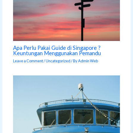
Apa Perlu Pakai Guide di Singapore ?
Keuntungan Menggunakan Pemandu
Leave a Comment
/
Uncategorized
/ By
Admin Web