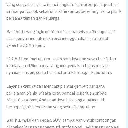
yang sepi, alami, serta menenangkan. Pantai berpasir putih di
sini sangat cocok sekali untuk bersantai, berenang, serta piknik
bersama teman dan keluarga.
Bagi Anda yang ingin menikmati tempat wisata Singapura di
atas dengan mudah maka bisa menggunakan jasa rental
seperti SGCAB Rent.
SGCAB Rent merupakan salah satu layanan sewa taksi atau
kendaraan di Singapura yang menyediakan transportasi
nyaman, efisien, serta fleksibel untuk berbagai kebutuhan.
Layanan kami sudah mencakup antar-jemput bandara,
perjalanan bisnis, wisata kota, sampai keperluan pribadi.
Melalui jasa kami, Anda nantinya bisa langsung memilih
berbagai jenis kendaraan yang sesuai kebutuhan.
Baik itu, mulai dari sedan, SUV, sampai van untuk rombongan
dilengkapi dengan pengemudi profesional. Jadi tunggu apalagi,