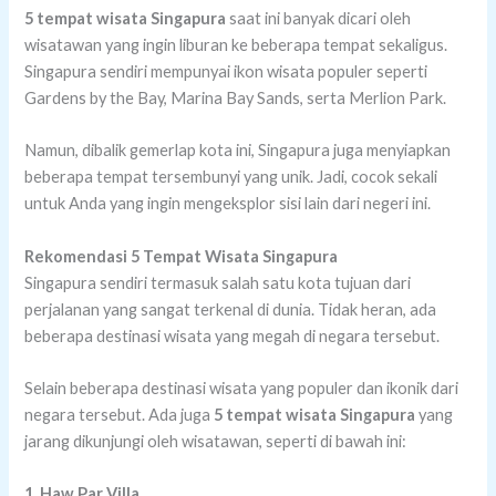
5 tempat wisata Singapura
saat ini banyak dicari oleh
wisatawan yang ingin liburan ke beberapa tempat sekaligus.
Singapura sendiri mempunyai ikon wisata populer seperti
Gardens by the Bay, Marina Bay Sands, serta Merlion Park.
Namun, dibalik gemerlap kota ini, Singapura juga menyiapkan
beberapa tempat tersembunyi yang unik. Jadi, cocok sekali
untuk Anda yang ingin mengeksplor sisi lain dari negeri ini.
Rekomendasi 5 Tempat Wisata Singapura
Singapura sendiri termasuk salah satu kota tujuan dari
perjalanan yang sangat terkenal di dunia. Tidak heran, ada
beberapa destinasi wisata yang megah di negara tersebut.
Selain beberapa destinasi wisata yang populer dan ikonik dari
negara tersebut. Ada juga
5 tempat wisata Singapura
yang
jarang dikunjungi oleh wisatawan, seperti di bawah ini:
1. Haw Par Villa