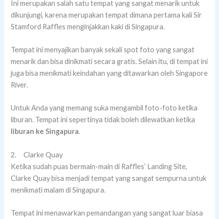
Ini merupakan salah satu tempat yang sangat menarik untuk
dikunjungi, karena merupakan tempat dimana pertama kali Sir
Stamford Raffles menginjakkan kaki di Singapura.
Tempat ini menyajikan banyak sekali spot foto yang sangat
menarik dan bisa dinikmati secara gratis. Selain itu, di tempat ini
juga bisa menikmati keindahan yang ditawarkan oleh Singapore
River.
Untuk Anda yang memang suka mengambil foto-foto ketika
liburan. Tempat ini sepertinya tidak boleh dilewatkan ketika
liburan ke Singapura
.
2. Clarke Quay
Ketika sudah puas bermain-main di Raffles’ Landing Site,
Clarke Quay bisa menjadi tempat yang sangat sempurna untuk
menikmati malam di Singapura.
Tempat ini menawarkan pemandangan yang sangat luar biasa