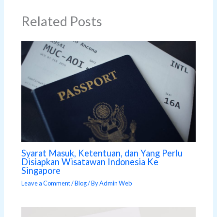
Related Posts
Syarat Masuk, Ketentuan, dan Yang Perlu
Disiapkan Wisatawan Indonesia Ke
Singapore
Leave a Comment
/
Blog
/ By
Admin Web