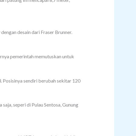
dengan desain dari Fraser Brunner.
khirnya pemerintah memutuskan untuk
. Posisinya sendiri berubah sekitar 120
 saja, seperi di Pulau Sentosa, Gunung