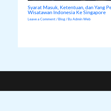
Syarat Masuk, Ketentuan, dan Yang P
Wisatawan Indonesia Ke Singapore
Leave a Comment
/
Blog
/ By
Admin Web