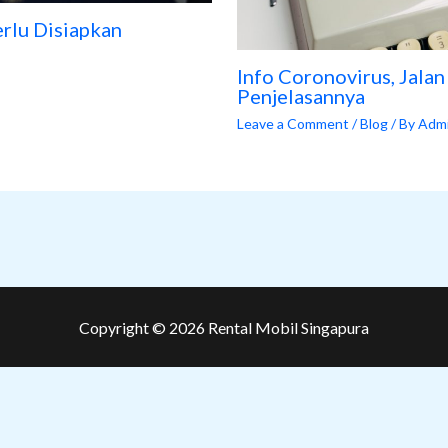
erlu Disiapkan
Info Coronovirus, Jala
Penjelasannya
Leave a Comment
/
Blog
/ By
Adm
Copyright © 2026 Rental Mobil Singapura