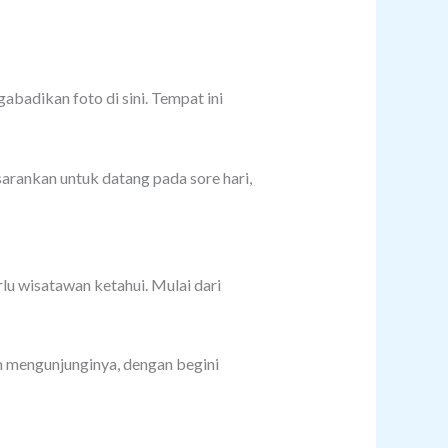
badikan foto di sini. Tempat ini
arankan untuk datang pada sore hari,
lu wisatawan ketahui. Mulai dari
m mengunjunginya, dengan begini