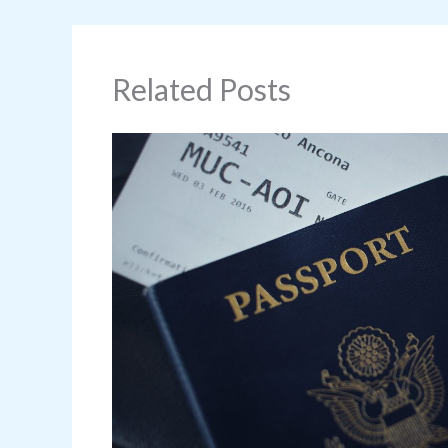
Related Posts