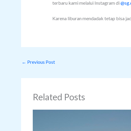
terbaru kami melalui Instagram di
@sg.
Karena liburan mendadak tetap bisa ja
←
Previous Post
Related Posts