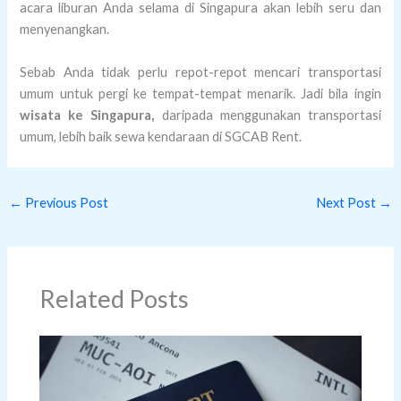
acara liburan Anda selama di Singapura akan lebih seru dan
menyenangkan.
Sebab Anda tidak perlu repot-repot mencari transportasi
umum untuk pergi ke tempat-tempat menarik. Jadi bila ingin
wisata ke Singapura,
daripada menggunakan transportasi
umum, lebih baik sewa kendaraan di SGCAB Rent.
←
Previous Post
Next Post
→
Related Posts