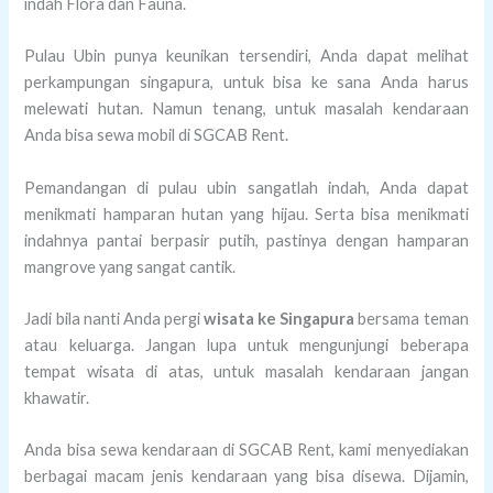
indah Flora dan Fauna.
Pulau Ubin punya keunikan tersendiri, Anda dapat melihat
perkampungan singapura, untuk bisa ke sana Anda harus
melewati hutan. Namun tenang, untuk masalah kendaraan
Anda bisa sewa mobil di SGCAB Rent.
Pemandangan di pulau ubin sangatlah indah, Anda dapat
menikmati hamparan hutan yang hijau. Serta bisa menikmati
indahnya pantai berpasir putih, pastinya dengan hamparan
mangrove yang sangat cantik.
Jadi bila nanti Anda pergi
wisata ke Singapura
bersama teman
atau keluarga. Jangan lupa untuk mengunjungi beberapa
tempat wisata di atas, untuk masalah kendaraan jangan
khawatir.
Anda bisa sewa kendaraan di SGCAB Rent, kami menyediakan
berbagai macam jenis kendaraan yang bisa disewa. Dijamin,