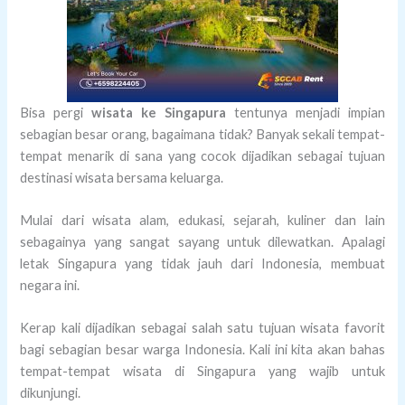
Bisa pergi
wisata ke Singapura
tentunya menjadi impian
sebagian besar orang, bagaimana tidak? Banyak sekali tempat-
tempat menarik di sana yang cocok dijadikan sebagai tujuan
destinasi wisata bersama keluarga.
Mulai dari wisata alam, edukasi, sejarah, kuliner dan lain
sebagainya yang sangat sayang untuk dilewatkan. Apalagi
letak Singapura yang tidak jauh dari Indonesia, membuat
negara ini.
Kerap kali dijadikan sebagai salah satu tujuan wisata favorit
bagi sebagian besar warga Indonesia. Kali ini kita akan bahas
tempat-tempat wisata di Singapura yang wajib untuk
dikunjungi.