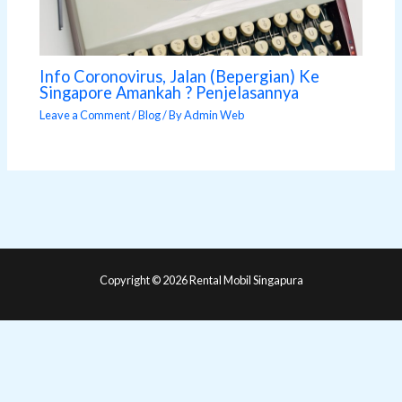
Info Coronovirus, Jalan (Bepergian) Ke
Singapore Amankah ? Penjelasannya
Leave a Comment
/
Blog
/ By
Admin Web
Copyright © 2026 Rental Mobil Singapura