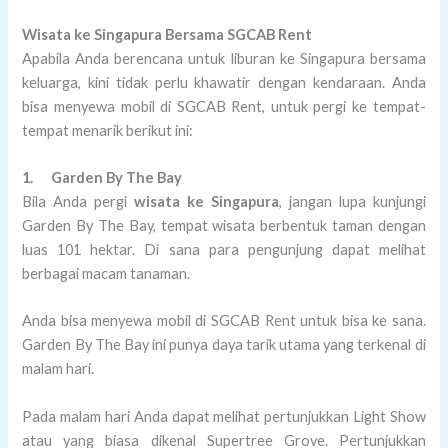
Wisata ke Singapura Bersama SGCAB Rent
Apabila Anda berencana untuk liburan ke Singapura bersama
keluarga, kini tidak perlu khawatir dengan kendaraan. Anda
bisa menyewa mobil di SGCAB Rent, untuk pergi ke tempat-
tempat menarik berikut ini:
1.
Garden By The Bay
Bila Anda pergi
wisata ke Singapura
, jangan lupa kunjungi
Garden By The Bay, tempat wisata berbentuk taman dengan
luas 101 hektar. Di sana para pengunjung dapat melihat
berbagai macam tanaman.
Anda bisa menyewa mobil di SGCAB Rent untuk bisa ke sana.
Garden By The Bay ini punya daya tarik utama yang terkenal di
malam hari.
Pada malam hari Anda dapat melihat pertunjukkan Light Show
atau yang biasa dikenal Supertree Grove. Pertunjukkan