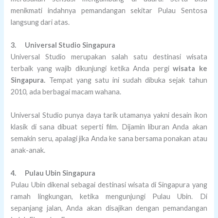
menikmati indahnya pemandangan sekitar Pulau Sentosa
langsung dari atas.
3.
Universal Studio Singapura
Universal Studio merupakan salah satu destinasi wisata
terbaik yang wajib dikunjungi ketika Anda pergi
wisata ke
Singapura.
Tempat yang satu ini sudah dibuka sejak tahun
2010, ada berbagai macam wahana.
Universal Studio punya daya tarik utamanya yakni desain ikon
klasik di sana dibuat seperti film. Dijamin liburan Anda akan
semakin seru, apalagi jika Anda ke sana bersama ponakan atau
anak-anak.
4.
Pulau Ubin Singapura
Pulau Ubin dikenal sebagai destinasi wisata di Singapura yang
ramah lingkungan, ketika mengunjungi Pulau Ubin. Di
sepanjang jalan, Anda akan disajikan dengan pemandangan