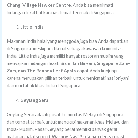
Changi Village Hawker Centre.
Anda bisa menikmati
hidangan lokal bahkan nasi lemak terenak di Singapura.
Little India
Makanan India halal yang menggoda juga bisa Anda dapatkan
di Singapura. meskipun dikenal sebagai kawasan komunitas
India, Little India juga memiliki banyak restoran muslim yang
menyajikan hidangan lezat.
Bismillah Biryani, Singapore Zam-
Zam, dan The Banana Leaf Apolo
dapat Anda kunjungi
karena merupakan pilihan terbaik untuk menikmati nasi briyani
dan murtabak khas India di Singapura
Geylang Serai
Geylang Serai adalah pusat komunitas Melayu di Singapura
dan tempat terbaik untuk mencicipi makanan khas Melayu dan
India-Muslim. Pasar Geylang Serai memiliki banyak gerai
makanan halal seperti,
Warong Nasi Pariaman
dengan nasi