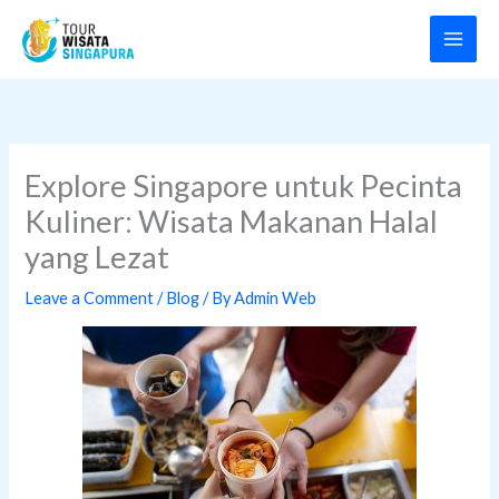
Skip
to
content
Explore Singapore untuk Pecinta
Kuliner: Wisata Makanan Halal
yang Lezat
Leave a Comment
/
Blog
/ By
Admin Web