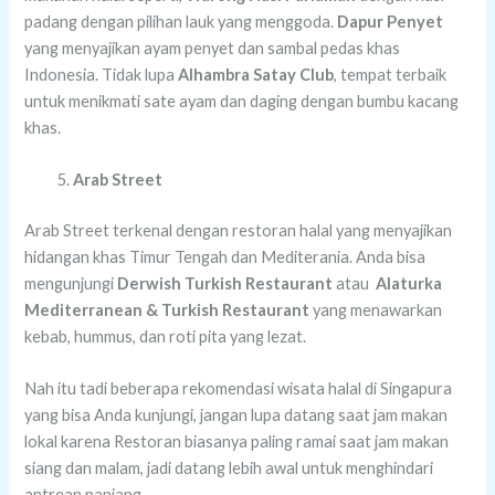
padang dengan pilihan lauk yang menggoda.
Dapur Penyet
yang menyajikan ayam penyet dan sambal pedas khas
Indonesia. Tidak lupa
Alhambra Satay Club
, tempat terbaik
untuk menikmati sate ayam dan daging dengan bumbu kacang
khas.
Arab Street
Arab Street terkenal dengan restoran halal yang menyajikan
hidangan khas Timur Tengah dan Mediterania. Anda bisa
mengunjungi
Derwish Turkish Restaurant
atau
Alaturka
Mediterranean & Turkish Restaurant
yang menawarkan
kebab, hummus, dan roti pita yang lezat.
Nah itu tadi beberapa rekomendasi wisata halal di Singapura
yang bisa Anda kunjungi, jangan lupa datang saat jam makan
lokal karena Restoran biasanya paling ramai saat jam makan
siang dan malam, jadi datang lebih awal untuk menghindari
antrean panjang.