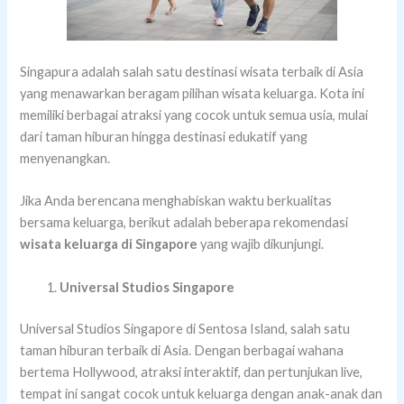
Singapura adalah salah satu destinasi wisata terbaik di Asia
yang menawarkan beragam pilihan wisata keluarga. Kota ini
memiliki berbagai atraksi yang cocok untuk semua usia, mulai
dari taman hiburan hingga destinasi edukatif yang
menyenangkan.
Jika Anda berencana menghabiskan waktu berkualitas
bersama keluarga, berikut adalah beberapa rekomendasi
wisata keluarga di Singapore
yang wajib dikunjungi.
Universal Studios Singapore
Universal Studios Singapore di Sentosa Island, salah satu
taman hiburan terbaik di Asia. Dengan berbagai wahana
bertema Hollywood, atraksi interaktif, dan pertunjukan live,
tempat ini sangat cocok untuk keluarga dengan anak-anak dan