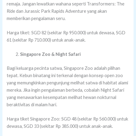
remaja. Jangan lewatkan wahana seperti Transformers: The
Ride dan Jurassic Park Rapids Adventure yang akan
memberikan pengalaman seru.
Harga tiket: SGD 82 (sekitar Rp 950.000) untuk dewasa, SGD
61 (sekitar Rp 710.000) untuk anak-anak.
Singapore Zoo & Night Safari
Bagi keluarga pecinta satwa, Singapore Zoo adalah pilihan
tepat. Kebun binatang ini terkenal dengan konsep open zoo
yang memungkinkan pengunjung melihat satwa di habitat alami
mereka. Jika ingin pengalaman berbeda, cobalah Night Safari
yang menawarkan kesempatan melihat hewan nokturnal
beraktivitas di malam hari.
Harga tiket Singapore Zoo: SGD 48 (sekitar Rp 560.000) untuk
dewasa, SGD 33 (sekitar Rp 385.000) untuk anak-anak.