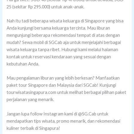
25 (sekitar Rp 295.000) untuk anak-anak.
Nah itu tadi beberapa wisata keluarga di Singapore yang bisa
Anda kunjungi bersama keluarga tercinta. Mau liburan
mengunjungi beberapa rekomendasi tempat di atas dengan
mudah? Sewa mobil di SGCab aja untuk menjelajahi berbagai
wisata keluarga tanpa ribet. Hubungi kami melalui halaman
kontak untuk reservasi kendaraan yang sesuai dengan
kebutuhan Anda.
Mau pengalaman liburan yang lebih berkesan? Manfaatkan
paket tour Singapore dan Malaysia dari SGCab! Kunjungi
tourwisatasingapura.com untuk melihat berbagai pilihan paket
perjalanan yang menarik.
Jangan lupa follow Instagram kami di @SG.Cab untuk
mendapatkan tips wisata, promo menarik, dan rekomendasi
kuliner terbaik di Singapura!