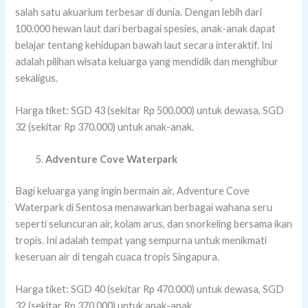
salah satu akuarium terbesar di dunia. Dengan lebih dari
100.000 hewan laut dari berbagai spesies, anak-anak dapat
belajar tentang kehidupan bawah laut secara interaktif. Ini
adalah pilihan wisata keluarga yang mendidik dan menghibur
sekaligus.
Harga tiket: SGD 43 (sekitar Rp 500.000) untuk dewasa, SGD
32 (sekitar Rp 370.000) untuk anak-anak.
Adventure Cove Waterpark
Bagi keluarga yang ingin bermain air, Adventure Cove
Waterpark di Sentosa menawarkan berbagai wahana seru
seperti seluncuran air, kolam arus, dan snorkeling bersama ikan
tropis. Ini adalah tempat yang sempurna untuk menikmati
keseruan air di tengah cuaca tropis Singapura.
Harga tiket: SGD 40 (sekitar Rp 470.000) untuk dewasa, SGD
32 (sekitar Rp 370.000) untuk anak-anak.