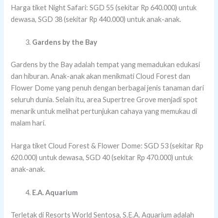
Harga tiket Night Safari: SGD 55 (sekitar Rp 640.000) untuk
dewasa, SGD 38 (sekitar Rp 440.000) untuk anak-anak.
Gardens by the Bay
Gardens by the Bay adalah tempat yang memadukan edukasi
dan hiburan. Anak-anak akan menikmati Cloud Forest dan
Flower Dome yang penuh dengan berbagai jenis tanaman dari
seluruh dunia. Selain itu, area Supertree Grove menjadi spot
menarik untuk melihat pertunjukan cahaya yang memukau di
malam hari.
Harga tiket Cloud Forest & Flower Dome: SGD 53 (sekitar Rp
620.000) untuk dewasa, SGD 40 (sekitar Rp 470.000) untuk
anak-anak.
E.A. Aquarium
Terletak di Resorts World Sentosa, S.E.A. Aquarium adalah