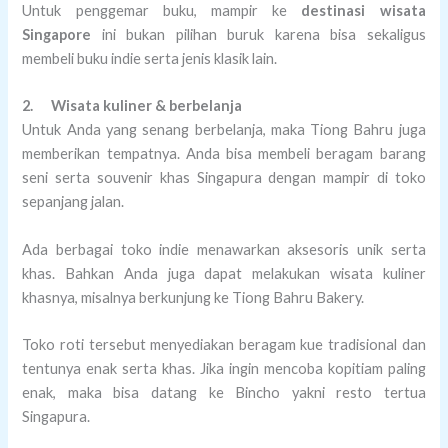
Untuk penggemar buku, mampir ke
destinasi wisata
Singapore
ini bukan pilihan buruk karena bisa sekaligus
membeli buku indie serta jenis klasik lain.
2.
Wisata kuliner & berbelanja
Untuk Anda yang senang berbelanja, maka Tiong Bahru juga
memberikan tempatnya. Anda bisa membeli beragam barang
seni serta souvenir khas Singapura dengan mampir di toko
sepanjang jalan.
Ada berbagai toko indie menawarkan aksesoris unik serta
khas. Bahkan Anda juga dapat melakukan wisata kuliner
khasnya, misalnya berkunjung ke Tiong Bahru Bakery.
Toko roti tersebut menyediakan beragam kue tradisional dan
tentunya enak serta khas. Jika ingin mencoba kopitiam paling
enak, maka bisa datang ke Bincho yakni resto tertua
Singapura.