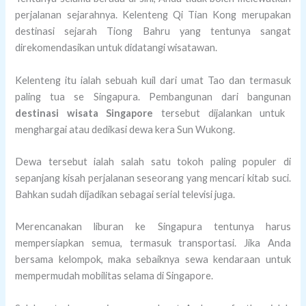
perjalanan sejarahnya. Kelenteng Qi Tian Kong merupakan
destinasi sejarah Tiong Bahru yang tentunya sangat
direkomendasikan untuk didatangi wisatawan.
Kelenteng itu ialah sebuah kuil dari umat Tao dan termasuk
paling tua se Singapura. Pembangunan dari bangunan
destinasi wisata Singapore
tersebut dijalankan untuk
menghargai atau dedikasi dewa kera Sun Wukong.
Dewa tersebut ialah salah satu tokoh paling populer di
sepanjang kisah perjalanan seseorang yang mencari kitab suci.
Bahkan sudah dijadikan sebagai serial televisi juga.
Merencanakan liburan ke Singapura tentunya harus
mempersiapkan semua, termasuk transportasi. Jika Anda
bersama kelompok, maka sebaiknya sewa kendaraan untuk
mempermudah mobilitas selama di Singapore.