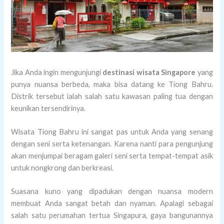
Jika Anda ingin mengunjungi
destinasi wisata Singapore
yang
punya nuansa berbeda, maka bisa datang ke Tiong Bahru.
Distrik tersebut ialah salah satu kawasan paling tua dengan
keunikan tersendirinya.
Wisata Tiong Bahru ini sangat pas untuk Anda yang senang
dengan seni serta ketenangan. Karena nanti para pengunjung
akan menjumpai beragam galeri seni serta tempat-tempat asik
untuk nongkrong dan berkreasi.
Suasana kuno yang dipadukan dengan nuansa modern
membuat Anda sangat betah dan nyaman. Apalagi sebagai
salah satu perumahan tertua Singapura, gaya bangunannya