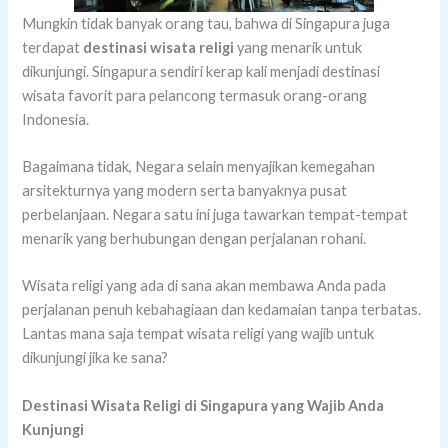
Mungkin tidak banyak orang tau, bahwa di Singapura juga
terdapat
destinasi wisata religi
yang menarik untuk
dikunjungi. Singapura sendiri kerap kali menjadi destinasi
wisata favorit para pelancong termasuk orang-orang
Indonesia.
Bagaimana tidak, Negara selain menyajikan kemegahan
arsitekturnya yang modern serta banyaknya pusat
perbelanjaan. Negara satu ini juga tawarkan tempat-tempat
menarik yang berhubungan dengan perjalanan rohani.
Wisata religi yang ada di sana akan membawa Anda pada
perjalanan penuh kebahagiaan dan kedamaian tanpa terbatas.
Lantas mana saja tempat wisata religi yang wajib untuk
dikunjungi jika ke sana?
Destinasi Wisata Religi di Singapura yang Wajib Anda
Kunjungi