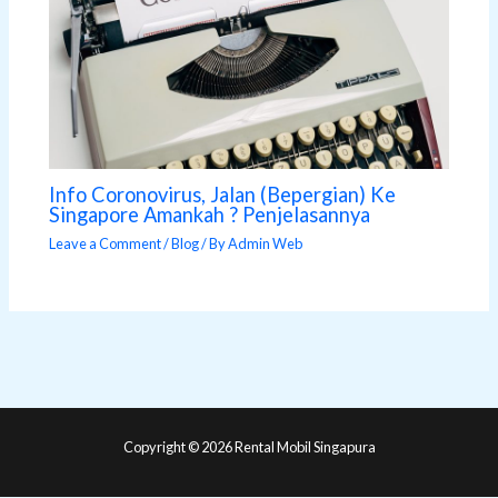
Info Coronovirus, Jalan (Bepergian) Ke
Singapore Amankah ? Penjelasannya
Leave a Comment
/
Blog
/ By
Admin Web
Copyright © 2026 Rental Mobil Singapura