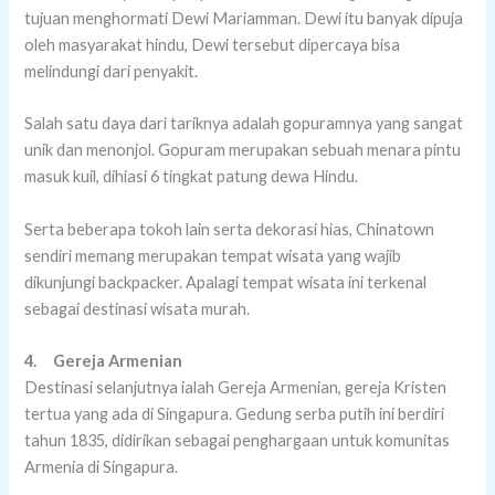
tujuan menghormati Dewi Mariamman. Dewi itu banyak dipuja
oleh masyarakat hindu, Dewi tersebut dipercaya bisa
melindungi dari penyakit.
Salah satu daya dari tariknya adalah gopuramnya yang sangat
unik dan menonjol. Gopuram merupakan sebuah menara pintu
masuk kuil, dihiasi 6 tingkat patung dewa Hindu.
Serta beberapa tokoh lain serta dekorasi hias, Chinatown
sendiri memang merupakan tempat wisata yang wajib
dikunjungi backpacker. Apalagi tempat wisata ini terkenal
sebagai destinasi wisata murah.
4.
Gereja Armenian
Destinasi selanjutnya ialah Gereja Armenian, gereja Kristen
tertua yang ada di Singapura. Gedung serba putih ini berdiri
tahun 1835, didirikan sebagai penghargaan untuk komunitas
Armenia di Singapura.