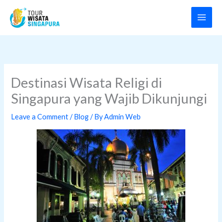
Skip
to
content
Destinasi Wisata Religi di
Singapura yang Wajib Dikunjungi
Leave a Comment
/
Blog
/ By
Admin Web