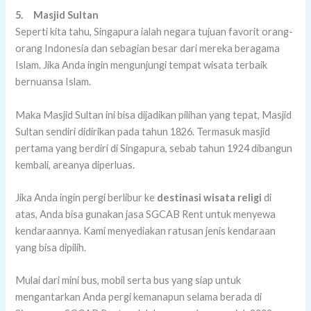
5.
Masjid Sultan
Seperti kita tahu, Singapura ialah negara tujuan favorit orang-
orang Indonesia dan sebagian besar dari mereka beragama
Islam. Jika Anda ingin mengunjungi tempat wisata terbaik
bernuansa Islam.
Maka Masjid Sultan ini bisa dijadikan pilihan yang tepat, Masjid
Sultan sendiri didirikan pada tahun 1826. Termasuk masjid
pertama yang berdiri di Singapura, sebab tahun 1924 dibangun
kembali, areanya diperluas.
Jika Anda ingin pergi berlibur ke
destinasi wisata religi
di
atas, Anda bisa gunakan jasa SGCAB Rent untuk menyewa
kendaraannya. Kami menyediakan ratusan jenis kendaraan
yang bisa dipilih.
Mulai dari mini bus, mobil serta bus yang siap untuk
mengantarkan Anda pergi kemanapun selama berada di