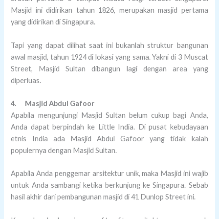
Masjid ini didirikan tahun 1826, merupakan masjid pertama
yang didirikan di Singapura.
Tapi yang dapat dilihat saat ini bukanlah struktur bangunan
awal masjid, tahun 1924 di lokasi yang sama. Yakni di 3 Muscat
Street, Masjid Sultan dibangun lagi dengan area yang
diperluas.
4.
Masjid Abdul Gafoor
Apabila mengunjungi Masjid Sultan belum cukup bagi Anda,
Anda dapat berpindah ke Little India. Di pusat kebudayaan
etnis India ada Masjid Abdul Gafoor yang tidak kalah
populernya dengan Masjid Sultan.
Apabila Anda penggemar arsitektur unik, maka Masjid ini wajib
untuk Anda sambangi ketika berkunjung ke Singapura. Sebab
hasil akhir dari pembangunan masjid di 41 Dunlop Street ini.