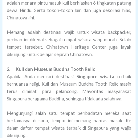
adalah menara pintu masuk kuil berhiaskan 6 tingkatan patung
dewa Hindu. Serta tokoh-tokoh lain dan juga dekorasi hias,
Chinatown ini.
Memang adalah destinasi wajib untuk wisata backpacker,
pecinan ini dikenal sebagai tempat wisata yang murah. Selain
tempat tersebut, Chinatown Heritage Center juga layak
dikunjungi untuk belajar sejarah Chinatown.
2.
Kuil dan Museum Buddha Tooth Relic
Apabila Anda mencari destinasi
Singapore wisata
terbaik
bernuansa religi, Kuil dan Museum Buddha Tooth Relic masih
terus diminati para pelancong. Mayoritas masyarakat
Singapura beragama Buddha, sehingga tidak ada salahnya.
Mengunjungi salah satu tempat peribadatan mereka saat
bertamasya di sana, tempat ini memang pantas masuk. Ke
dalam daftar tempat wisata terbaik di Singapura yang wajib
dikunjungi.