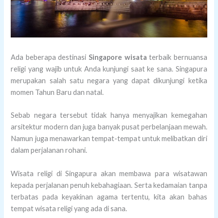
Ada beberapa destinasi
Singapore wisata
terbaik bernuansa
religi yang wajib untuk Anda kunjungi saat ke sana. Singapura
merupakan salah satu negara yang dapat dikunjungi ketika
momen Tahun Baru dan natal.
Sebab negara tersebut tidak hanya menyajikan kemegahan
arsitektur modern dan juga banyak pusat perbelanjaan mewah.
Namun juga menawarkan tempat-tempat untuk melibatkan diri
dalam perjalanan rohani.
Wisata religi di Singapura akan membawa para wisatawan
kepada perjalanan penuh kebahagiaan. Serta kedamaian tanpa
terbatas pada keyakinan agama tertentu, kita akan bahas
tempat wisata religi yang ada di sana.