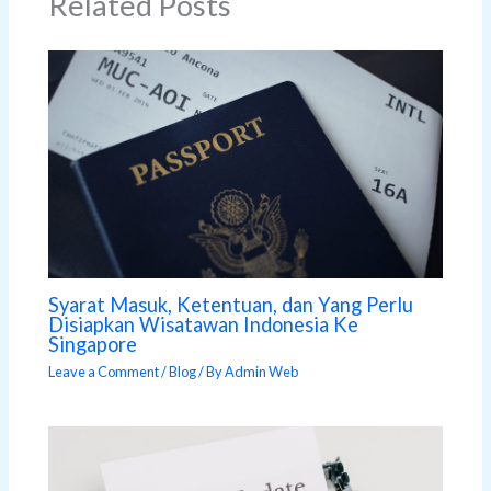
Related Posts
Syarat Masuk, Ketentuan, dan Yang Perlu
Disiapkan Wisatawan Indonesia Ke
Singapore
Leave a Comment
/
Blog
/ By
Admin Web