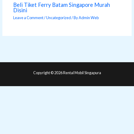
Beli Tiket Ferry Batam Singapore Murah
Disini
Leave a Comment
/
Uncategorized
/ By
Admin Web
Copyright © 2026 Rental Mobil Singapura