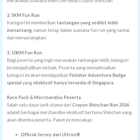
merasakan suasana event bertema Crayon Shinchan.
2. 5KM Fun Run
Kategori ini memberikan
tantangan yang sedikit lebih
menantang
, namun tetap dalam suasana fun run yang santai
dan menyenangkan.
3. 10KM Fun Run
Bagi peserta yang ingin merasakan tantangan lebih, kategori
ini menjadi pilihan terbaik. Peserta yang menyelesaikan
kategori ini akan mendapatkan
Finisher Adventure Badge
spesial
yang
eksklusif hanya tersedia di Singapura
.
Race Pack & Merchandise Peserta
Salah satu daya tarik utama dari
Crayon Shinchan Run 2026
adalah berbagai merchandise eksklusif bertema Shinchan yang
akan diterima peserta. Paket ini mencakup:
Official Jersey dari Ultron®