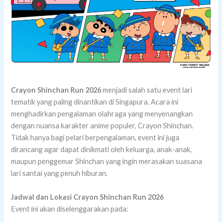
Crayon Shinchan Run 2026
menjadi salah satu event lari
tematik yang paling dinantikan di Singapura. Acara ini
menghadirkan pengalaman olahraga yang menyenangkan
dengan nuansa karakter anime populer, Crayon Shinchan.
Tidak hanya bagi pelari berpengalaman, event ini juga
dirancang agar dapat dinikmati oleh keluarga, anak-anak,
maupun penggemar Shinchan yang ingin merasakan suasana
lari santai yang penuh hiburan.
Jadwal dan Lokasi Crayon Shinchan Run 2026
Event
ini
akan diselenggarakan pada: