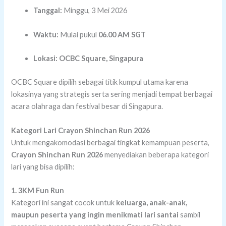
Tanggal:
Minggu, 3 Mei 2026
Waktu:
Mulai pukul
06.00 AM SGT
Lokasi:
OCBC Square, Singapura
OCBC Square dipilih sebagai titik kumpul utama karena
lokasinya yang strategis serta sering menjadi tempat berbagai
acara olahraga dan festival besar di Singapura.
Kategori Lari Crayon Shinchan Run 2026
Untuk mengakomodasi berbagai tingkat kemampuan peserta,
Crayon Shinchan Run 2026
menyediakan beberapa kategori
lari yang bisa dipilih:
1. 3KM Fun Run
Kategori ini sangat cocok untuk
keluarga, anak-anak,
maupun peserta yang ingin menikmati lari santai
sambil