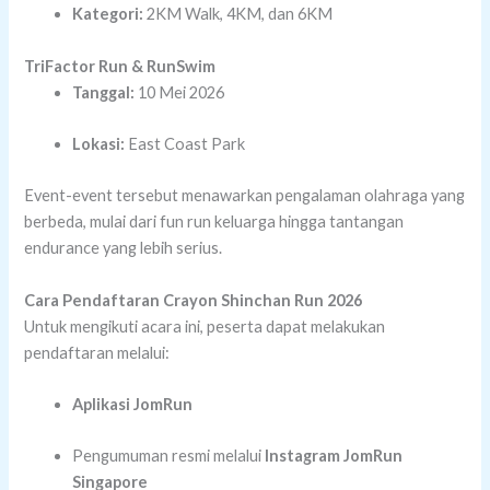
Kategori:
2KM Walk, 4KM, dan 6KM
TriFactor Run & RunSwim
Tanggal:
10 Mei 2026
Lokasi:
East Coast Park
Event-event tersebut menawarkan pengalaman olahraga yang
berbeda, mulai dari fun run keluarga hingga tantangan
endurance yang lebih serius.
Cara Pendaftaran Crayon Shinchan Run 2026
Untuk mengikuti acara ini,
peserta dapat melakukan
pendaftaran melalui:
Aplikasi JomRun
Pengumuman resmi melalui
Instagram JomRun
Singapore