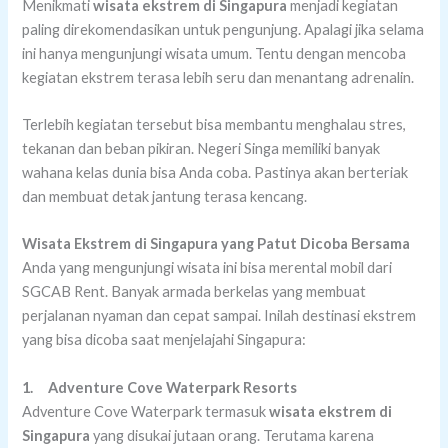
Menikmati
wisata ekstrem di Singapura
menjadi kegiatan
paling direkomendasikan untuk pengunjung. Apalagi jika selama
ini hanya mengunjungi wisata umum. Tentu dengan mencoba
kegiatan ekstrem terasa lebih seru dan menantang adrenalin.
Terlebih kegiatan tersebut bisa membantu menghalau stres,
tekanan dan beban pikiran. Negeri Singa memiliki banyak
wahana kelas dunia bisa Anda coba. Pastinya akan berteriak
dan membuat detak jantung terasa kencang.
Wisata Ekstrem di Singapura yang Patut Dicoba Bersama
Anda yang mengunjungi wisata ini bisa merental mobil dari
SGCAB Rent. Banyak armada berkelas yang membuat
perjalanan nyaman dan cepat sampai. Inilah destinasi ekstrem
yang bisa dicoba saat menjelajahi Singapura:
1.
Adventure Cove Waterpark Resorts
Adventure Cove Waterpark termasuk
wisata ekstrem di
Singapura
yang disukai jutaan orang. Terutama karena