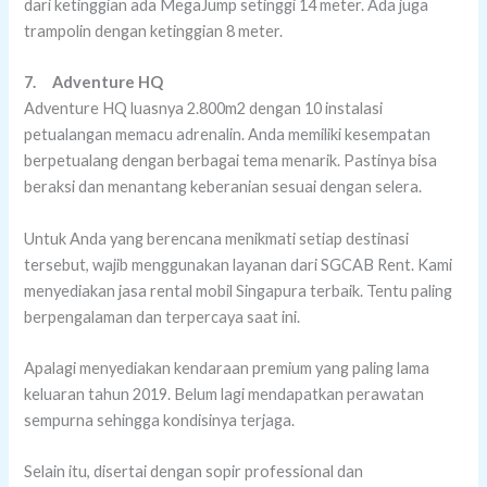
dari ketinggian ada MegaJump setinggi 14 meter. Ada juga
trampolin dengan ketinggian 8 meter.
7.
Adventure HQ
Adventure HQ luasnya 2.800m2 dengan 10 instalasi
petualangan memacu adrenalin. Anda memiliki kesempatan
berpetualang dengan berbagai tema menarik. Pastinya bisa
beraksi dan menantang keberanian sesuai dengan selera.
Untuk Anda yang berencana menikmati setiap destinasi
tersebut, wajib menggunakan layanan dari SGCAB Rent. Kami
menyediakan jasa rental mobil Singapura terbaik. Tentu paling
berpengalaman dan terpercaya saat ini.
Apalagi menyediakan kendaraan premium yang paling lama
keluaran tahun 2019. Belum lagi mendapatkan perawatan
sempurna sehingga kondisinya terjaga.
Selain itu, disertai dengan sopir professional dan