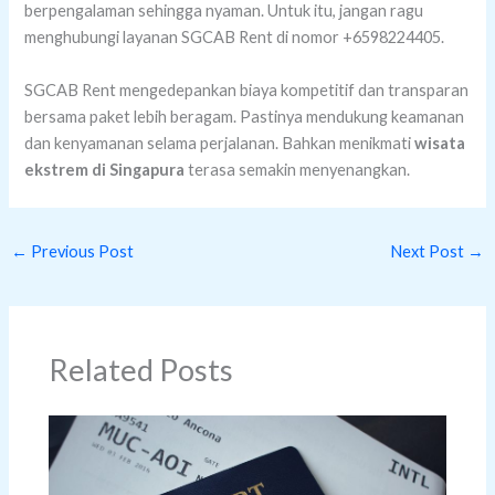
berpengalaman sehingga nyaman. Untuk itu, jangan ragu
menghubungi layanan SGCAB Rent di nomor +6598224405.
SGCAB Rent mengedepankan biaya kompetitif dan transparan
bersama paket lebih beragam. Pastinya mendukung keamanan
dan kenyamanan selama perjalanan. Bahkan menikmati
wisata
ekstrem di Singapura
terasa semakin menyenangkan.
←
Previous Post
Next Post
→
Related Posts