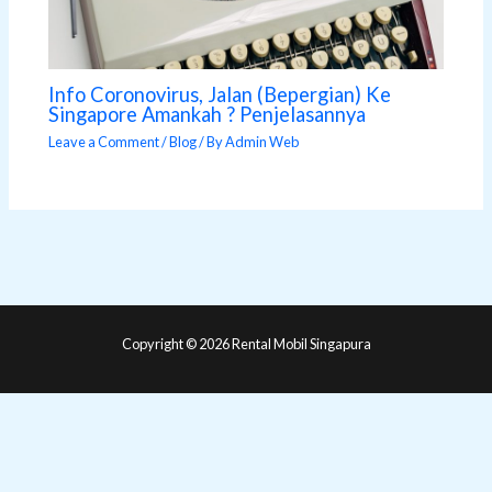
Info Coronovirus, Jalan (Bepergian) Ke
Singapore Amankah ? Penjelasannya
Leave a Comment
/
Blog
/ By
Admin Web
Copyright © 2026 Rental Mobil Singapura