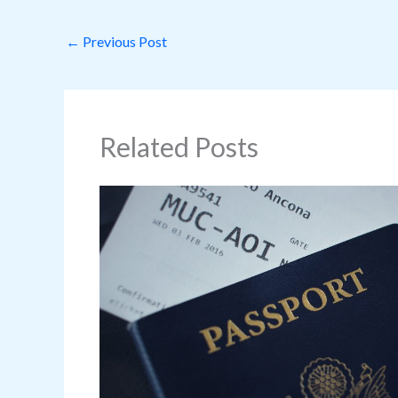
←
Previous Post
Related Posts