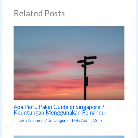
Related Posts
Apa Perlu Pakai Guide di Singapore ?
Keuntungan Menggunakan Pemandu
Leave a Comment
/
Uncategorized
/ By
Admin Web