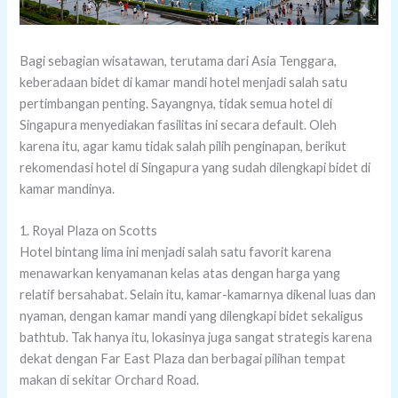
Bagi sebagian wisatawan, terutama dari Asia Tenggara,
keberadaan bidet di kamar mandi hotel menjadi salah satu
pertimbangan penting. Sayangnya, tidak semua hotel di
Singapura menyediakan fasilitas ini secara default. Oleh
karena itu, agar kamu tidak salah pilih penginapan, berikut
rekomendasi hotel di Singapura yang sudah dilengkapi bidet di
kamar mandinya.
1. Royal Plaza on Scotts
Hotel bintang lima ini menjadi salah satu favorit karena
menawarkan kenyamanan kelas atas dengan harga yang
relatif bersahabat. Selain itu, kamar-kamarnya dikenal luas dan
nyaman, dengan kamar mandi yang dilengkapi bidet sekaligus
bathtub. Tak hanya itu, lokasinya juga sangat strategis karena
dekat dengan Far East Plaza dan berbagai pilihan tempat
makan di sekitar Orchard Road.