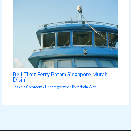
Beli Tiket Ferry Batam Singapore Murah
Disini
Leave a Comment
/
Uncategorized
/ By
Admin Web