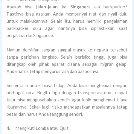
Apakah bisa
jalan-jalan ke Singapura
ala backpacker?
Pastinya bisa asalkan Anda mempunyai niat dan nyali dulu
untuk melakukannya. Selain itu, harus memiliki pengalaman
backpacker dulu agar nantinya bisa dipraktikkan saat
perjalanan ke Singapore.
Namun demikian, jangan sampai masuk ke negara tersebut
tanpa perizinan lengkap. Selain berisiko tinggi, juga bisa
ditangkap oleh pihak aparat disana sebagai imigran gelap.
Anda harus tetap mengurus visa dan paspornya.
Sementara untuk biaya hidup, Anda bisa menghemat dengan
berbagai cara. Begitu juga dengan transportasi dan tempat
tidur bisa mengusahakan sendiri agar lebih menghemat biaya
liburannya. Sekali lagi, risiko mendapatkan masalahnya tetap
besar dan harus Anda tanggung sendiri.
4. Mengikuti Lomba atau Quiz