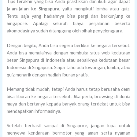
Tips terakhir yang bisa Anda praktikkan dan ikuti agar dapat
jalan-jalan ke Singapura
, yaitu mengikuti lomba atau quiz.
Tentu saja yang hadiahnya bisa pergi dan berkunjung ke
Singapore. Apalagi seluruh biaya perjalanan beserta
akomodasinya sudah ditanggung oleh pihak penyelenggara.
Dengan begitu, Anda bisa segera berlibur ke negara tersebut.
Anda bisa memulainya dengan membuka situs web kedutaan
besar Singapura di Indonesia atau sebaliknya kedutaan besar
Indonesia di Singapura. Siapa tahu ada lowongan, lomba, atau
quiz menarik dengan hadiah liburan gratis.
Memang tidak mudah, tetapi Anda harus tetap berusaha demi
bisa liburan ke negara tersebut. Jika perlu, browsing di dunia
maya dan bertanya kepada banyak orang terdekat untuk bisa
mendapatkan informasinya.
Setelah berhasil sampai di Singapore, jangan lupa untuk
menyewa kendaraan bermotor yang aman serta nyaman