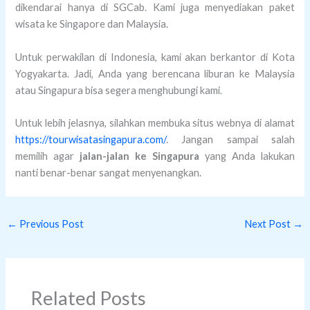
dikendarai hanya di SGCab. Kami juga menyediakan paket
wisata ke Singapore dan Malaysia.
Untuk perwakilan di Indonesia, kami akan berkantor di Kota
Yogyakarta. Jadi, Anda yang berencana liburan ke Malaysia
atau Singapura bisa segera menghubungi kami.
Untuk lebih jelasnya, silahkan membuka situs webnya di alamat
https://tourwisatasingapura.com/
. Jangan sampai salah
memilih agar
jalan-jalan ke Singapura
yang Anda lakukan
nanti benar-benar sangat menyenangkan.
←
Previous Post
Next Post
→
Related Posts