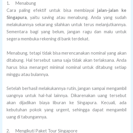
1. Menabung
Cara paling efektif untuk bisa membiayai
jalan-jalan ke
Singapura
, yaitu saving atau menabung. Anda yang sudah
melakukannya sekarang silahkan untuk terus melanjutkannya.
Sementara bagi yang belum, jangan ragu dan malu untuk
segera membuka rekening di bank terdekat.
Menabung, tetapi tidak bisa merencanakan nominal yang akan
ditabung. Hal tersebut sama saja tidak akan terlaksana. Anda
harus bisa menarget minimal nominal untuk ditabung setiap
minggu atau bulannya.
Setelah berhasil melakukannya rutin, jangan sampai mengambil
uangnya untuk hal-hal lainnya. Dikarenakan uang tersebut
akan dijadikan biaya liburan ke Singapura. Kecuali, ada
kebutuhan pokok yang urgent, sehingga dapat mengambil
uang di tabungannya.
2. Mengikuti Paket Tour Singapore