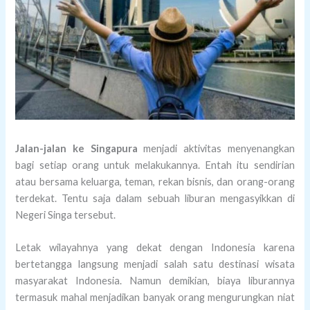
Jalan-jalan ke Singapura
menjadi aktivitas menyenangkan
bagi setiap orang untuk melakukannya. Entah itu sendirian
atau bersama keluarga, teman, rekan bisnis, dan orang-orang
terdekat. Tentu saja dalam sebuah liburan mengasyikkan di
Negeri Singa tersebut.
Letak wilayahnya yang dekat dengan Indonesia karena
bertetangga langsung menjadi salah satu destinasi wisata
masyarakat Indonesia. Namun demikian, biaya liburannya
termasuk mahal menjadikan banyak orang mengurungkan niat