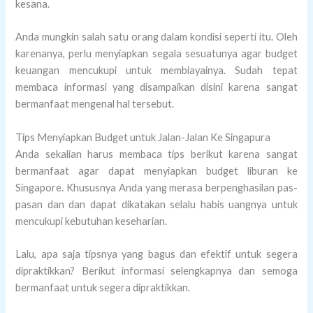
kesana.
Anda mungkin salah satu orang dalam kondisi seperti itu. Oleh
karenanya, perlu menyiapkan segala sesuatunya agar budget
keuangan mencukupi untuk membiayainya. Sudah tepat
membaca informasi yang disampaikan disini karena sangat
bermanfaat mengenal hal tersebut.
Tips Menyiapkan Budget untuk Jalan-Jalan Ke Singapura
Anda sekalian harus membaca tips berikut karena sangat
bermanfaat agar dapat menyiapkan budget liburan ke
Singapore. Khususnya Anda yang merasa berpenghasilan pas-
pasan dan dan dapat dikatakan selalu habis uangnya untuk
mencukupi kebutuhan keseharian.
Lalu, apa saja tipsnya yang bagus dan efektif untuk segera
dipraktikkan? Berikut informasi selengkapnya dan semoga
bermanfaat untuk segera dipraktikkan.