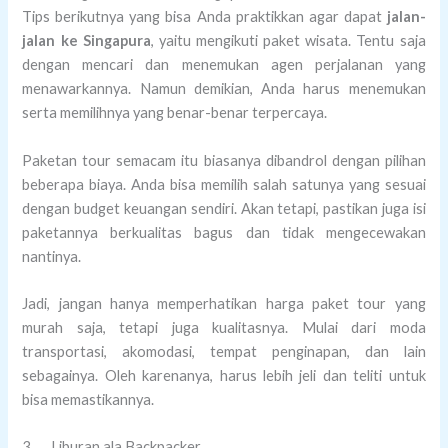
Tips berikutnya yang bisa Anda praktikkan agar dapat
jalan-
jalan ke Singapura
, yaitu mengikuti paket wisata. Tentu saja
dengan mencari dan menemukan agen perjalanan yang
menawarkannya. Namun demikian, Anda harus menemukan
serta memilihnya yang benar-benar terpercaya.
Paketan tour semacam itu biasanya dibandrol dengan pilihan
beberapa biaya. Anda bisa memilih salah satunya yang sesuai
dengan budget keuangan sendiri. Akan tetapi, pastikan juga isi
paketannya berkualitas bagus dan tidak mengecewakan
nantinya.
Jadi, jangan hanya memperhatikan harga paket tour yang
murah saja, tetapi juga kualitasnya. Mulai dari moda
transportasi, akomodasi, tempat penginapan, dan lain
sebagainya. Oleh karenanya, harus lebih jeli dan teliti untuk
bisa memastikannya.
3. Liburan ala Backpacker