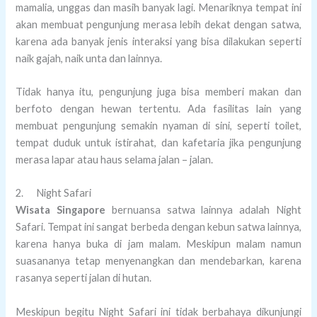
mamalia, unggas dan masih banyak lagi. Menariknya tempat ini
akan membuat pengunjung merasa lebih dekat dengan satwa,
karena ada banyak jenis interaksi yang bisa dilakukan seperti
naik gajah, naik unta dan lainnya.
Tidak hanya itu, pengunjung juga bisa memberi makan dan
berfoto dengan hewan tertentu. Ada fasilitas lain yang
membuat pengunjung semakin nyaman di sini, seperti toilet,
tempat duduk untuk istirahat, dan kafetaria jika pengunjung
merasa lapar atau haus selama jalan – jalan.
2. Night Safari
Wisata Singapore
bernuansa satwa lainnya adalah Night
Safari. Tempat ini sangat berbeda dengan kebun satwa lainnya,
karena hanya buka di jam malam. Meskipun malam namun
suasananya tetap menyenangkan dan mendebarkan, karena
rasanya seperti jalan di hutan.
Meskipun begitu Night Safari ini tidak berbahaya dikunjungi