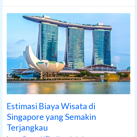
Estimasi
Biaya
Wisata
di
Singapore
yang
Semakin
Terjangkau
Estimasi Biaya Wisata di
Singapore yang Semakin
Terjangkau