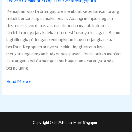
Leave a Comment
/
Blog
/
tourwisatasingapura
Kemajuan wisata di Singapore membuat ketertarikan orang
untuk berkunjung semakin besar. Apalagi menjadi negara
destinasi favorit masyarakat dunia termasuk Indonesia.
Terlebih punya jarak dekat dan destinasinya beragam. Belum
lagi dilengkapi dengan kemungkinan biaya terjangkau saat
berlibur. Kepopulerannya semakin tinggi karena bisa
mengunjungi dengan budget pas-pasan. Tentu bukan menjadi
tantangan apabila mengetahui bagaimana caranya. Anda
berpeluang
Read More »
Copyright © 2026 Rental Mobil Singapura