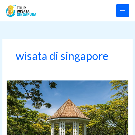
Skip
to
content
wisata di singapore
Tempat
Wisata
di
Singapore
yang
Menarik
untuk
Dikunjungi