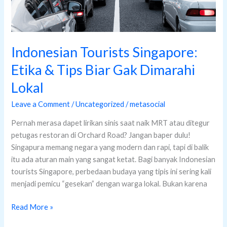
Lokal
Indonesian Tourists Singapore:
Etika & Tips Biar Gak Dimarahi
Lokal
Leave a Comment
/
Uncategorized
/
metasocial
Pernah merasa dapet lirikan sinis saat naik MRT atau ditegur
petugas restoran di Orchard Road? Jangan baper dulu!
Singapura memang negara yang modern dan rapi, tapi di balik
itu ada aturan main yang sangat ketat. Bagi banyak Indonesian
tourists Singapore, perbedaan budaya yang tipis ini sering kali
menjadi pemicu “gesekan” dengan warga lokal. Bukan karena
Read More »