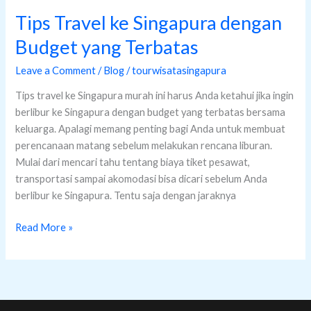
Tips Travel ke Singapura dengan
Budget yang Terbatas
Leave a Comment
/
Blog
/
tourwisatasingapura
Tips travel ke Singapura murah ini harus Anda ketahui jika ingin
berlibur ke Singapura dengan budget yang terbatas bersama
keluarga. Apalagi memang penting bagi Anda untuk membuat
perencanaan matang sebelum melakukan rencana liburan.
Mulai dari mencari tahu tentang biaya tiket pesawat,
transportasi sampai akomodasi bisa dicari sebelum Anda
berlibur ke Singapura. Tentu saja dengan jaraknya
Read More »