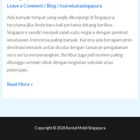
Leave a Comment
/
Blog
/
tourwisatasingapura
Ada banyak tempat yang wajib dikunjungi di Singapura,
terutama jika Anda baru kali pertama datang berlibur.
Singapore sendiri menjadi salah satu negara dengan peminat
wisatawan Indonesia paling banyak. Karena ada beragam jenis
destinasi menarik untuk dicoba dengan tawaran pengalaman
seru serta menyenangkan. Berlibur juga jadi momen paling
ditunggu setelah sibuk dengan kegiatan sekolah atau
pekerjaan.
Read More »
Copyright © 2026 Rental Mobil Singapura