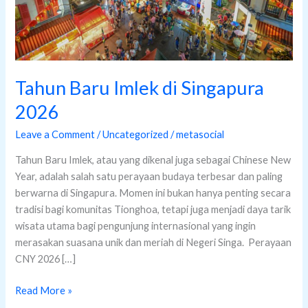
Tahun Baru Imlek di Singapura
2026
Leave a Comment
/
Uncategorized
/
metasocial
Tahun Baru Imlek, atau yang dikenal juga sebagai Chinese New
Year, adalah salah satu perayaan budaya terbesar dan paling
berwarna di Singapura. Momen ini bukan hanya penting secara
tradisi bagi komunitas Tionghoa, tetapi juga menjadi daya tarik
wisata utama bagi pengunjung internasional yang ingin
merasakan suasana unik dan meriah di Negeri Singa. Perayaan
CNY 2026 […]
Read More »