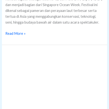
Read More »
ARTBOX
CAMP
Singapore
2026:
Festival
Kreatif
dan
Hiburan
Keluarga
di
Singapura