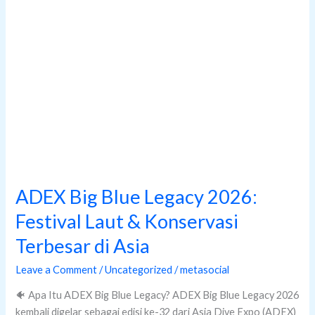
&
Konservasi
Terbesar
di
Asia
ADEX Big Blue Legacy 2026:
Festival Laut & Konservasi
Terbesar di Asia
Leave a Comment
/
Uncategorized
/
metasocial
🐠 Apa Itu ADEX Big Blue Legacy? ADEX Big Blue Legacy 2026
kembali digelar sebagai edisi ke-32 dari Asia Dive Expo (ADEX)
dan menjadi bagian dari Singapore Ocean Week. Festival ini
dikenal sebagai pameran dan perayaan laut terbesar serta
tertua di Asia yang menggabungkan konservasi, teknologi,
seni, hingga budaya bawah air dalam satu acara spektakuler.