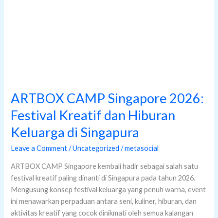
ARTBOX CAMP Singapore 2026:
Festival Kreatif dan Hiburan
Keluarga di Singapura
Leave a Comment
/
Uncategorized
/
metasocial
ARTBOX CAMP Singapore kembali hadir sebagai salah satu
festival kreatif paling dinanti di Singapura pada tahun 2026.
Mengusung konsep festival keluarga yang penuh warna, event
ini menawarkan perpaduan antara seni, kuliner, hiburan, dan
aktivitas kreatif yang cocok dinikmati oleh semua kalangan
usia. Tidak heran jika ARTBOX CAMP selalu menjadi magnet
bagi wisatawan lokal maupun mancanegara
Read More »