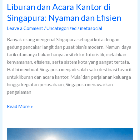
Liburan dan Acara Kantor di
Singapura: Nyaman dan Efisien
Leave a Comment
/
Uncategorized
/
metasocial
Banyak orang mengenal Singapura sebagai kota dengan
gedung pencakar langit dan pusat bisnis modern. Namun, daya
tarik utamanya bukan hanya arsitektur futuristik, melainkan
kenyamanan, efisiensi, serta sistem kota yang sangat tertata.
Hal ini membuat Singapura menjadi salah satu destinasi favorit
untuk liburan dan acara kantor. Mulai dari perjalanan keluarga
hingga kegiatan perusahaan, Singapura menawarkan
pengalaman
Read More »
Liburan
di