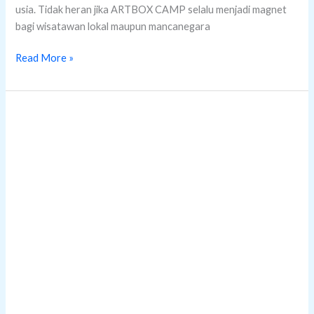
Pokémon
Adventure:Pengalaman
Pokémon
di
Singapore
Cable
Car
Pokémon Adventure:Pengalaman
Pokémon di Singapore Cable Car
Leave a Comment
/
Uncategorized
/
metasocial
Pokemon Adventure Singapore adalah pengalaman wisata