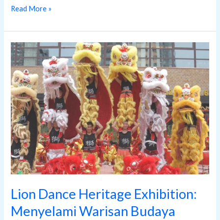
di
Singapura
Lion Dance Heritage Exhibition:
Menyelami Warisan Budaya
Barongsai di Singapura
Leave a Comment
/
Uncategorized
/
metasocial
Lion Dance Heritage Exhibition merupakan sebuah pameran
budaya yang menghadirkan perjalanan sejarah, makna, dan
perkembangan seni tari singa atau barongsai di Singapura.
Pameran ini menjadi ruang edukatif sekaligus apresiatif bagi
masyarakat lokal maupun wisatawan yang ingin memahami
lebih dalam salah satu warisan budaya tak benda yang penting
dalam komunitas Tionghoa. Melalui kombinasi artefak,
instalasi visual,