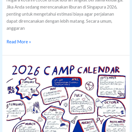
Jika Anda sedang merencanakan liburan di Singapura 2026,
penting untuk mengetahui estimasi biaya agar perjalanan
dapat direncanakan dengan lebih matang. Secara umum,
anggaran
Read More »
Creative
Globe-
Trotters
2026:
Kids
Holiday
Camp
Seni
&
Budaya