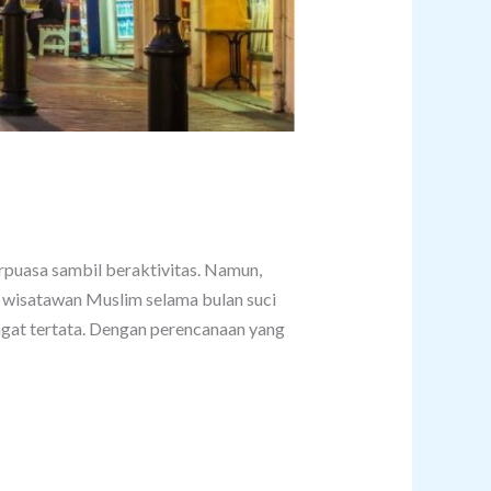
erpuasa sambil beraktivitas. Namun,
i wisatawan Muslim selama bulan suci
ngat tertata. Dengan perencanaan yang