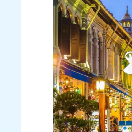
Singapura:
Tips
Liburan