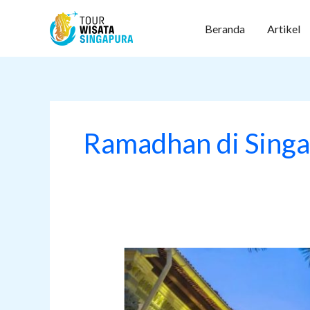
Skip
to
Beranda
Artikel
content
Ramadhan di Sing
Bulan
Ramadhan
di