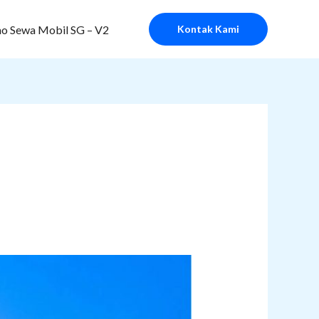
o Sewa Mobil SG – V2
Kontak Kami