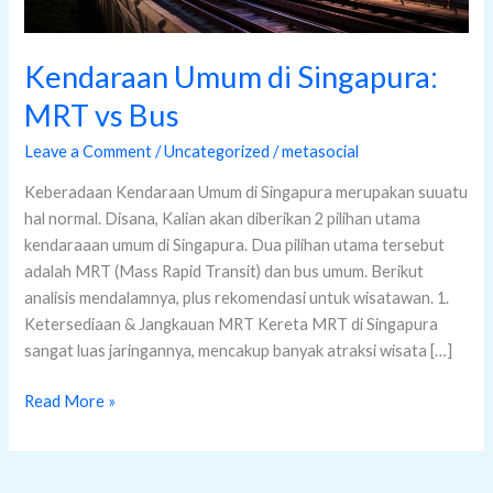
Kendaraan Umum di Singapura:
MRT vs Bus
Leave a Comment
/
Uncategorized
/
metasocial
Keberadaan Kendaraan Umum di Singapura merupakan suuatu
hal normal. Disana, Kalian akan diberikan 2 pilihan utama
kendaraaan umum di Singapura. Dua pilihan utama tersebut
adalah MRT (Mass Rapid Transit) dan bus umum. Berikut
analisis mendalamnya, plus rekomendasi untuk wisatawan. 1.
Ketersediaan & Jangkauan MRT Kereta MRT di Singapura
sangat luas jaringannya, mencakup banyak atraksi wisata […]
Read More »