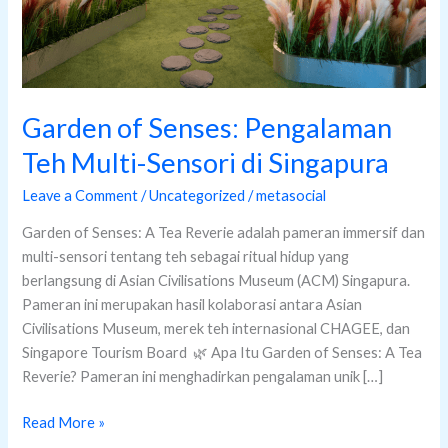
Singapura
Garden of Senses: Pengalaman
Teh Multi-Sensori di Singapura
Leave a Comment
/
Uncategorized
/
metasocial
Garden of Senses: A Tea Reverie adalah pameran immersif dan
multi-sensori tentang teh sebagai ritual hidup yang
berlangsung di Asian Civilisations Museum (ACM) Singapura.
Pameran ini merupakan hasil kolaborasi antara Asian
Civilisations Museum, merek teh internasional CHAGEE, dan
Singapore Tourism Board 🌿 Apa Itu Garden of Senses: A Tea
Reverie? Pameran ini menghadirkan pengalaman unik […]
Read More »