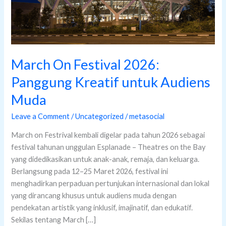
Muda
March On Festival 2026:
Panggung Kreatif untuk Audiens
Muda
Leave a Comment
/
Uncategorized
/
metasocial
March on Festrival kembali digelar pada tahun 2026 sebagai
festival tahunan unggulan Esplanade – Theatres on the Bay
yang didedikasikan untuk anak-anak, remaja, dan keluarga.
Berlangsung pada 12–25 Maret 2026, festival ini
menghadirkan perpaduan pertunjukan internasional dan lokal
yang dirancang khusus untuk audiens muda dengan
pendekatan artistik yang inklusif, imajinatif, dan edukatif.
Sekilas tentang March […]