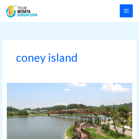
Skip
to
content
coney island
Coney
Island
Singapore:
Pulau
Hijau
yang
Tenang