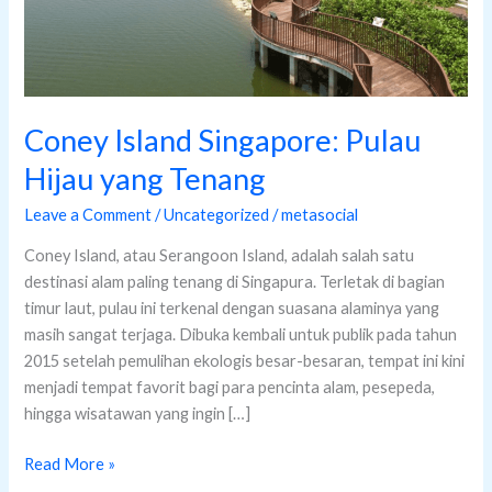
Coney Island Singapore: Pulau
Hijau yang Tenang
Leave a Comment
/
Uncategorized
/
metasocial
Coney Island, atau Serangoon Island, adalah salah satu
destinasi alam paling tenang di Singapura. Terletak di bagian
timur laut, pulau ini terkenal dengan suasana alaminya yang
masih sangat terjaga. Dibuka kembali untuk publik pada tahun
2015 setelah pemulihan ekologis besar-besaran, tempat ini kini
menjadi tempat favorit bagi para pencinta alam, pesepeda,
hingga wisatawan yang ingin […]
Read More »