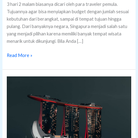
3 hari 2 malam biasanya dicari oleh para traveler pemula.
2
Tujuannya agar bisa menyiapkan budget dengan jumlah sesuai
Malam
kebutuhan dari berangkat, sampai di tempat tujuan hingga
Mencakup
pulang. Dari banyaknya negara, Singapura menjadi salah satu
Aspek
yang menjadi pilihan karena memiliki banyak tempat wisata
Ini
menarik untuk dikunjungi. Bila Anda […]
Read More »
Biaya
Liburan
ke
Singapura
3
Hari
2
Malam