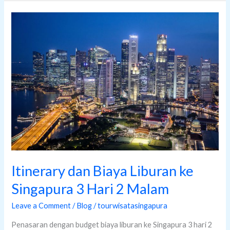
Itinerary
dan
Biaya
Liburan
ke
Singapura
3
Hari
2
Malam
Itinerary dan Biaya Liburan ke
Singapura 3 Hari 2 Malam
Leave a Comment
/
Blog
/
tourwisatasingapura
Penasaran dengan budget biaya liburan ke Singapura 3 hari 2