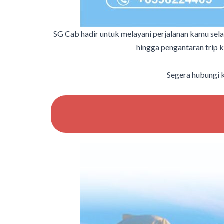
SG Cab hadir untuk melayani perjalanan kamu selam
hingga pengantaran trip k
Segera hubungi 