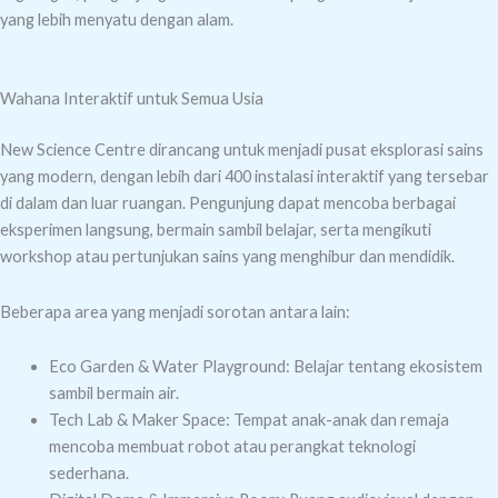
yang lebih menyatu dengan alam.
Wahana Interaktif untuk Semua Usia
New Science Centre dirancang untuk menjadi pusat eksplorasi sains
yang modern, dengan lebih dari 400 instalasi interaktif yang tersebar
di dalam dan luar ruangan. Pengunjung dapat mencoba berbagai
eksperimen langsung, bermain sambil belajar, serta mengikuti
workshop atau pertunjukan sains yang menghibur dan mendidik.
Beberapa area yang menjadi sorotan antara lain:
Eco Garden & Water Playground: Belajar tentang ekosistem
sambil bermain air.
Tech Lab & Maker Space: Tempat anak-anak dan remaja
mencoba membuat robot atau perangkat teknologi
sederhana.