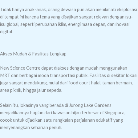
Tidak hanya anak-anak, orang dewasa pun akan menikmati eksplorasi
di tempat ini karena tema yang disajikan sangat relevan dengan isu-
isu global, seperti perubahan iklim, energi masa depan, dan inovasi
digital.
Akses Mudah & Fasilitas Lengkap
New Science Centre dapat diakses dengan mudah menggunakan
MRT dan berbagai moda transportasi publik. Fasilitas di sekitar lokasi
juga sangat mendukung, mulai dari food court halal, taman bermain,
area piknik, hingga jalur sepeda.
Selain itu, lokasinya yang berada di Jurong Lake Gardens
menjadikannya bagian dari kawasan hijau terbesar di Singapura,
cocok untuk dijadikan satu rangkaian perjalanan edukatif yang
menyenangkan seharian penuh.