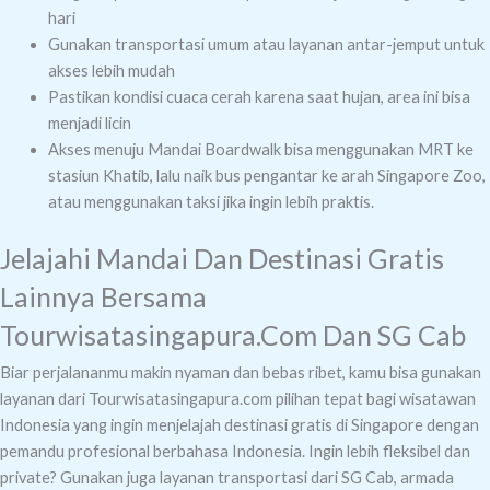
hari
Gunakan transportasi umum atau layanan antar-jemput untuk
akses lebih mudah
Pastikan kondisi cuaca cerah karena saat hujan, area ini bisa
menjadi licin
Akses menuju Mandai Boardwalk bisa menggunakan MRT ke
stasiun Khatib, lalu naik bus pengantar ke arah Singapore Zoo,
atau menggunakan taksi jika ingin lebih praktis.
Jelajahi Mandai Dan Destinasi Gratis
Lainnya Bersama
Tourwisatasingapura.com Dan SG Cab
Biar perjalananmu makin nyaman dan bebas ribet, kamu bisa gunakan
layanan dari Tourwisatasingapura.com pilihan tepat bagi wisatawan
Indonesia yang ingin menjelajah destinasi gratis di Singapore dengan
pemandu profesional berbahasa Indonesia. Ingin lebih fleksibel dan
private? Gunakan juga layanan transportasi dari SG Cab, armada