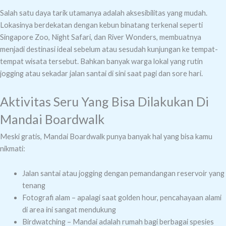
Salah satu daya tarik utamanya adalah aksesibilitas yang mudah.
Lokasinya berdekatan dengan kebun binatang terkenal seperti
Singapore Zoo, Night Safari, dan River Wonders, membuatnya
menjadi destinasi ideal sebelum atau sesudah kunjungan ke tempat-
tempat wisata tersebut. Bahkan banyak warga lokal yang rutin
jogging atau sekadar jalan santai di sini saat pagi dan sore hari.
Aktivitas Seru Yang Bisa Dilakukan Di
Mandai Boardwalk
Meski gratis, Mandai Boardwalk punya banyak hal yang bisa kamu
nikmati:
Jalan santai atau jogging dengan pemandangan reservoir yang
tenang
Fotografi alam – apalagi saat golden hour, pencahayaan alami
di area ini sangat mendukung
Birdwatching – Mandai adalah rumah bagi berbagai spesies