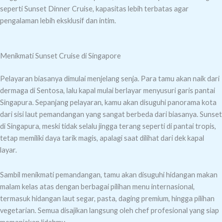
seperti Sunset Dinner Cruise, kapasitas lebih terbatas agar
pengalaman lebih eksklusif dan intim.
Menikmati Sunset Cruise di Singapore
Pelayaran biasanya dimulai menjelang senja. Para tamu akan naik dari
dermaga di Sentosa, lalu kapal mulai berlayar menyusuri garis pantai
Singapura. Sepanjang pelayaran, kamu akan disuguhi panorama kota
dari sisi laut pemandangan yang sangat berbeda dari biasanya. Sunset
di Singapura, meski tidak selalu jingga terang seperti di pantai tropis,
tetap memiliki daya tarik magis, apalagi saat dilihat dari dek kapal
layar.
Sambil menikmati pemandangan, tamu akan disuguhi hidangan makan
malam kelas atas dengan berbagai pilihan menu internasional,
termasuk hidangan laut segar, pasta, daging premium, hingga pilihan
vegetarian. Semua disajikan langsung oleh chef profesional yang siap