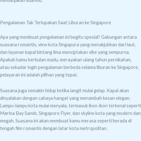
memanjakan lidahmu.
Pengalaman Tak Terlupakan Saat Liburan ke Singapore
Apa yang membuat pengalaman ini begitu spesial? Gabungan antara
suasana romantis, view kota Singapura yang menakjubkan dari laut,
dan layanan kapal bintang lima menciptakan vibe yang sempurna.
Apakah kamu berbulan madu, merayakan ulang tahun pernikahan,
atau sekadar ingin pengalaman berbeda selama liburan ke Singapore,
pelayaran ini adalah pilihan yang tepat.
Suasana juga semakin hidup ketika langit mulai gelap. Kapal akan
dinyalakan dengan cahaya hangat yang menambah kesan elegan.
Lampu-lampu kota mulai menyala, termasuk ikon-ikon terkenal seperti
Marina Bay Sands, Singapore Flyer, dan skyline kota yang modern dan
megah. Suasana ini akan membuat kamu merasa seperti berada di
tengah film romantis dengan latar kota metropolitan.